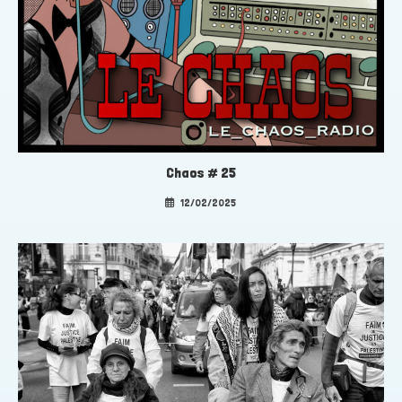
Chaos # 25
12/02/2025