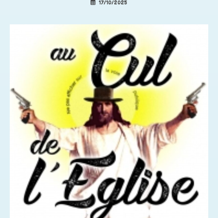
17/10/2025