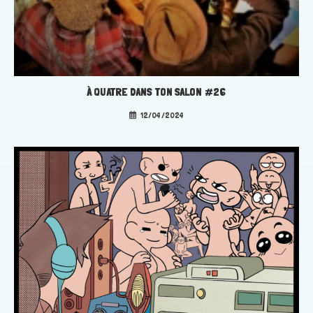
À QUATRE DANS TON SALON #26
12/04/2024