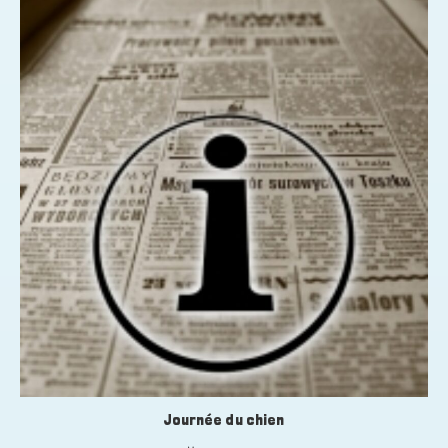
Journée du chien