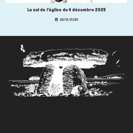
Le cul de l’église du 4 décembre 2025
05/12/2025