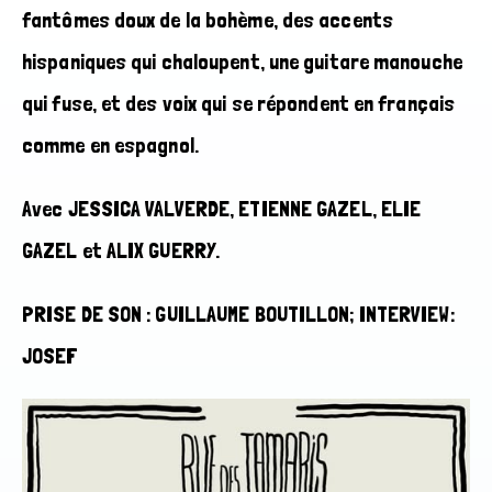
fantômes doux de la bohème, des accents
hispaniques qui chaloupent, une guitare manouche
qui fuse, et des voix qui se répondent en français
comme en espagnol.
Avec JESSICA VALVERDE, ETIENNE GAZEL, ELIE
GAZEL et ALIX GUERRY.
PRISE DE SON : GUILLAUME BOUTILLON; INTERVIEW:
JOSEF