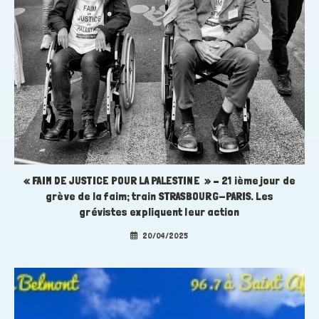
« FAIM DE JUSTICE POUR LA PALESTINE » – 21 ième jour de
grève de la faim; train STRASBOURG-PARIS. Les
grévistes expliquent leur action
20/04/2025