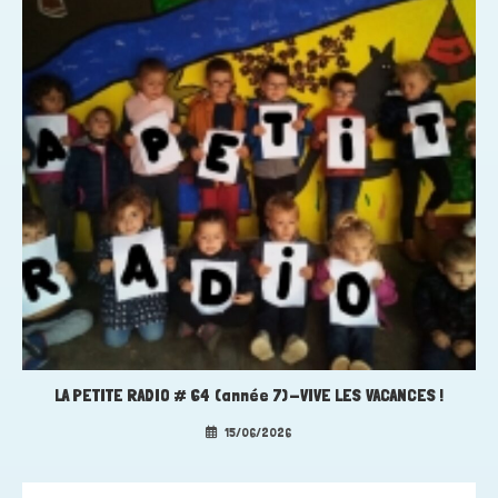
LA PETITE RADIO # 64 (année 7)-VIVE LES VACANCES !
15/06/2026