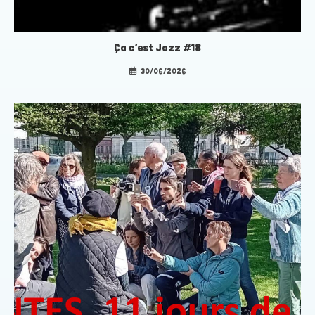
Ça c’est Jazz #18
30/06/2026