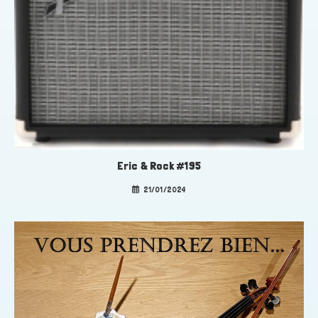
Eric & Rock #195
21/01/2024