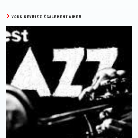
VOUS DEVRIEZ ÉGALEMENT AIMER