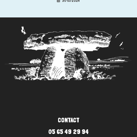
31/10/2024
CONTACT
05 65 49 29 94