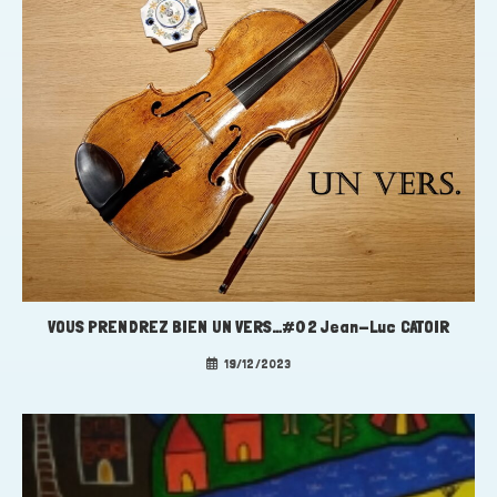
VOUS PRENDREZ BIEN UN VERS…#02 Jean-Luc CATOIR
19/12/2023