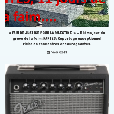
« FAIM DE JUSTICE POUR LA PALESTINE » – 11 ième jour de
grève de la faim; NANTES; Reportage exceptionnel
riche de rencontres encourageantes.
10/04/2025