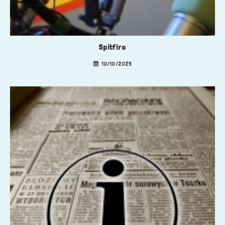
Spitfire
10/10/2025