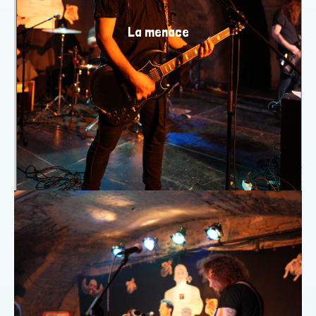
La menace