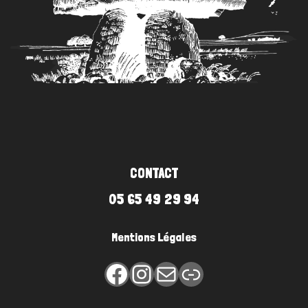
CONTACT
05 65 49 29 94
Mentions Légales
Facebook
Instagram
E-mail
Lien