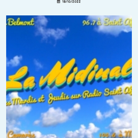
19/10/2022