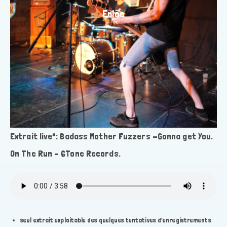
Enlöc
Extrait live*: Badass Mother Fuzzers -Gonna get You.
On The Run – 6Tone Records.
seul extrait exploitable des quelques tentatives d’enregistrements