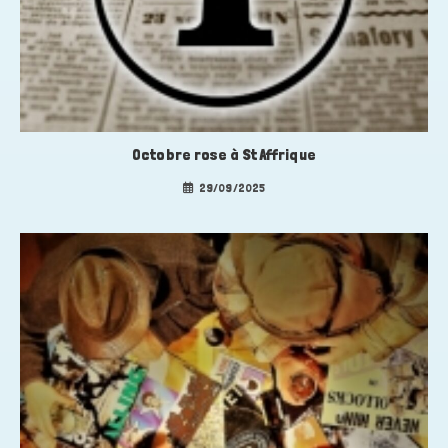
Octobre rose à St Affrique
29/09/2025