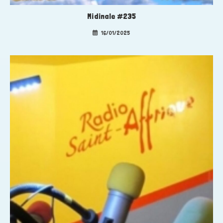
Midinale #235
16/01/2025