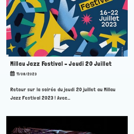
Millau Jazz Festival – Jeudi 20 Juillet
Publication
11/08/2023
publiée :
Retour sur la soirée du jeudi 20 juillet au Millau
Jazz Festival 2023 ! Avec…