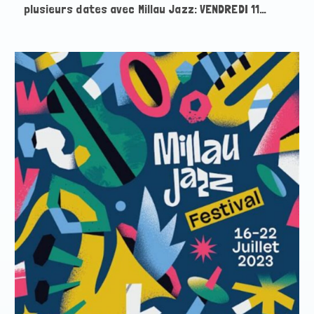
plusieurs dates avec Millau Jazz: VENDREDI 11…