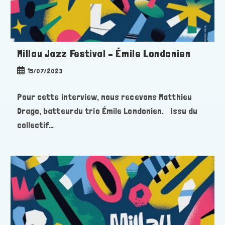
Millau Jazz Festival – Émile Londonien
Publication
15/07/2023
publiée :
Pour cette interview, nous recevons Matthieu
Drago, batteurdu trio Émile Londonien. Issu du
collectif…