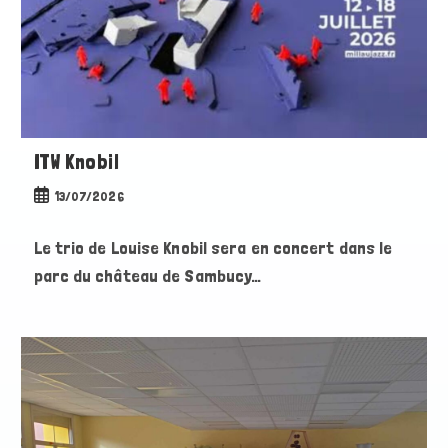
ITW Knobil
Publication
13/07/2026
publiée :
Le trio de Louise Knobil sera en concert dans le
parc du château de Sambucy…