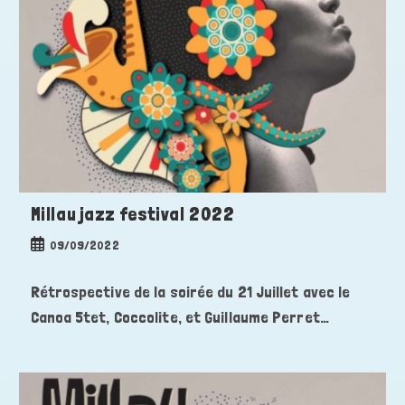
Millau jazz festival 2022
Publication
09/09/2022
publiée :
Rétrospective de la soirée du 21 Juillet avec le
Canoa 5tet, Coccolite, et Guillaume Perret…