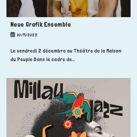
Neue Grafik Ensemble
Publication
30/11/2022
publiée :
Le vendredi 2 décembre au Théâtre de la Maison
du Peuple Dans le cadre de…