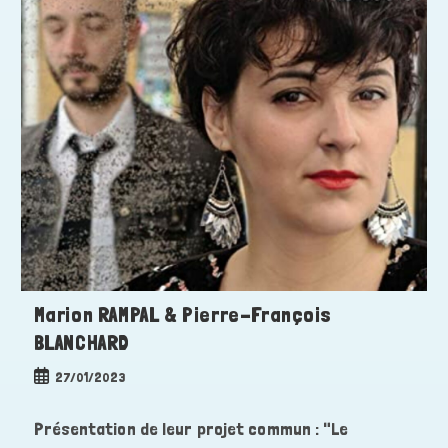
Marion RAMPAL & Pierre-François
BLANCHARD
Publication
27/01/2023
publiée :
Présentation de leur projet commun : "Le