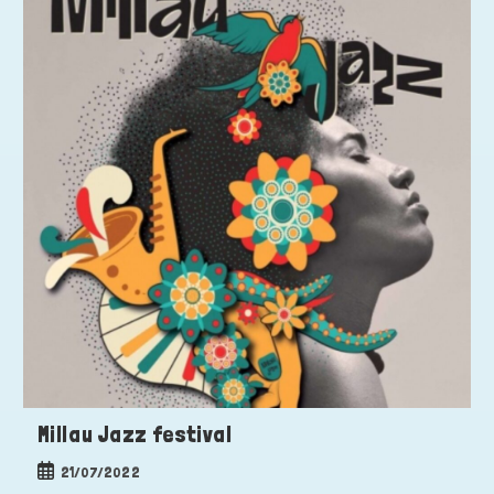
Millau Jazz festival
Publication
21/07/2022