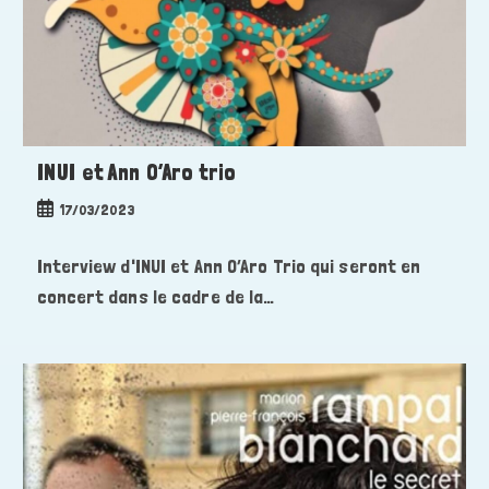
INUI et Ann O’Aro trio
Publication
17/03/2023
publiée :
Interview d'INUI et Ann O’Aro Trio qui seront en
concert dans le cadre de la…