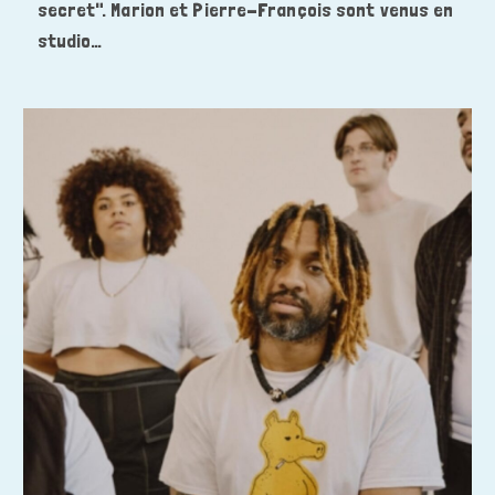
secret". Marion et Pierre-François sont venus en
studio…