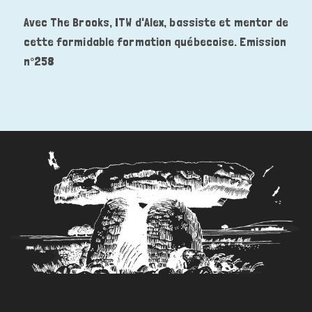
publiée :
Avec The Brooks, ITW d'Alex, bassiste et mentor de
cette formidable formation québecoise. Emission
n°258