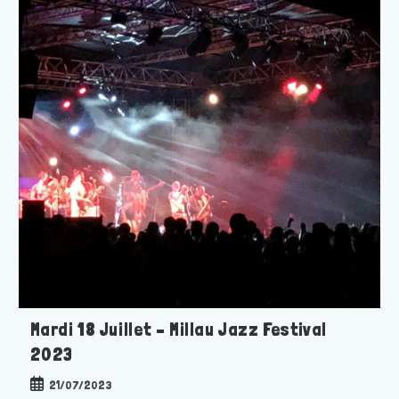
Mardi 18 Juillet – Millau Jazz Festival
2023
Publication
21/07/2023