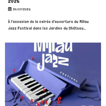
2026
Publication
24/07/2026
publiée :
À l’occasion de la soirée d’ouverture du Millau
Jazz Festival dans les Jardins du Château…