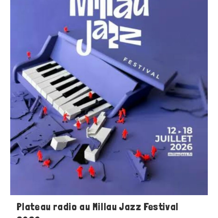
Plateau radio au Millau Jazz Festival