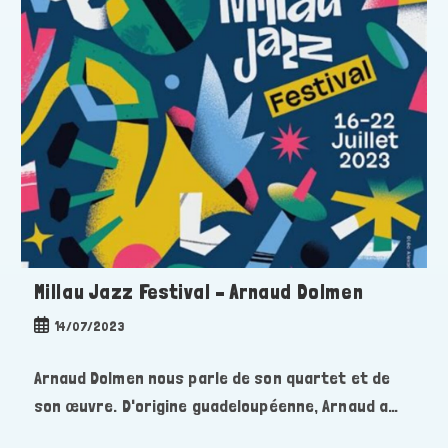
Millau Jazz Festival – Arnaud Dolmen
Publication
14/07/2023
publiée :
Arnaud Dolmen nous parle de son quartet et de
son œuvre. D'origine guadeloupéenne, Arnaud a…