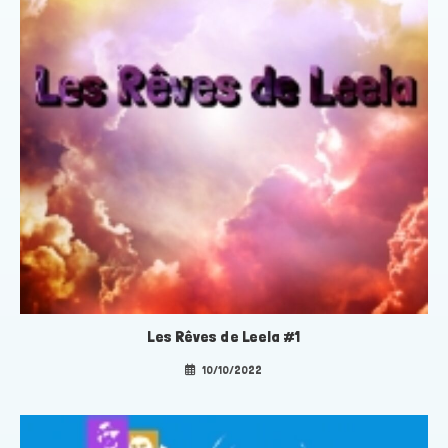
Les Rêves de Leela #1
10/10/2022