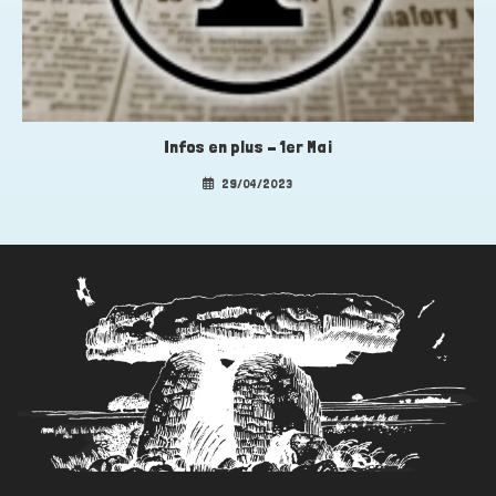
Infos en plus – 1er Mai
29/04/2023