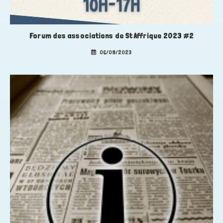
Forum des associations de St Affrique 2023 #2
06/09/2023