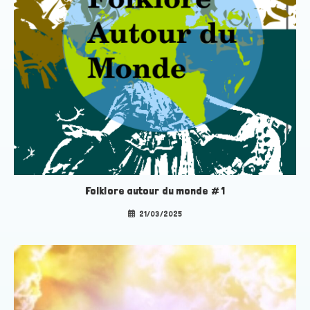
Folklore autour du monde # 1
21/03/2025