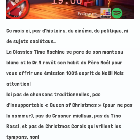
Ce mois ci, pas d’histoire, de cinéma, de politique, ni
de sujets sociétaux…
La Classics Time Machine se pare de son manteau
blanc et le Dr.M revêt son habit de Père Noêl pour
vous offrir une émission 100% esprit de Noël! Mais
attention!
Ici pas de chansons traditionnelles, pas
d’insupportable « Queen of Christmas » (pour ne pas
la nommer), pas de Crooner mielleux, pas de Tino
Rossi, et pas de Christmas Carols qui vrillent les
tympans, non!