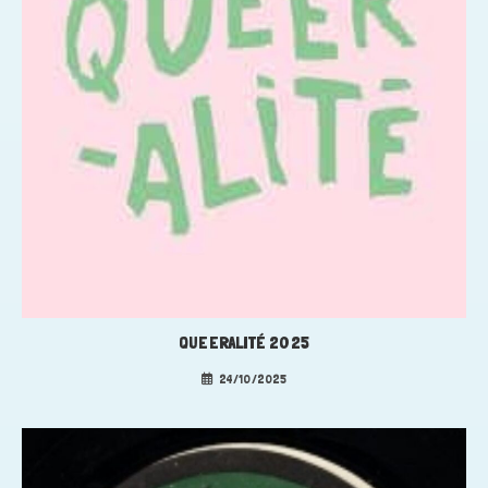
QUEERALITÉ 2025
24/10/2025