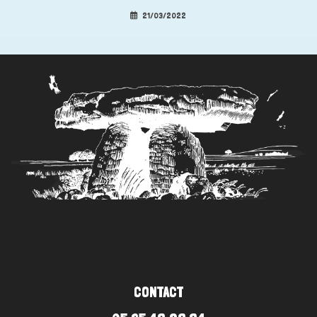
21/03/2022
CONTACT