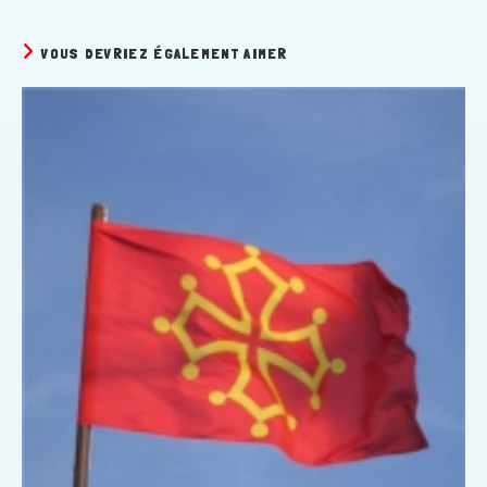
VOUS DEVRIEZ ÉGALEMENT AIMER