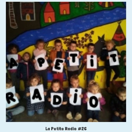
La Petite Radio #26