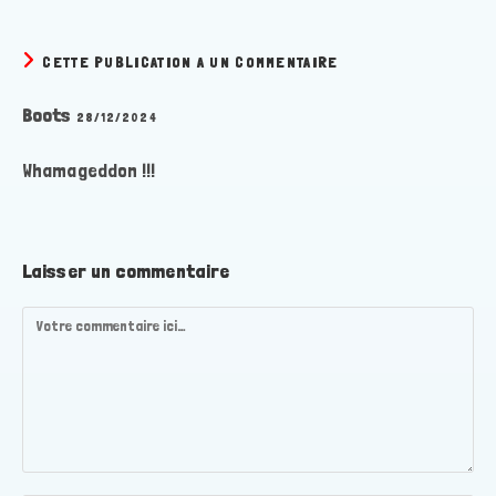
CETTE PUBLICATION A UN COMMENTAIRE
Boots
28/12/2024
Whamageddon !!!
Laisser un commentaire
Comment