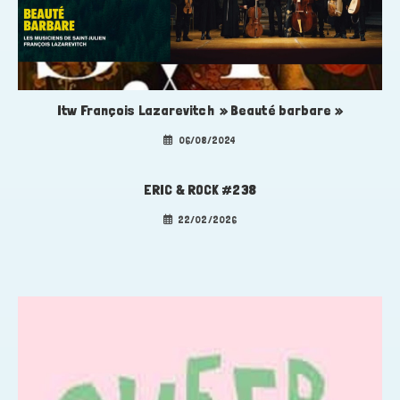
Itw François Lazarevitch » Beauté barbare »
06/08/2024
ERIC & ROCK #238
22/02/2026