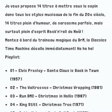
Je vous propose 14 titres à mettre sous le sapin
dans tous les styles musicaux de la fin du 20e siècle,
14 titres plein d’humour, de sarcasme parfois, mais
surtout plein d’esprit Rock’n’roll de Noël !
Montez à bord du traineau magique du DrM, la Classics
Time Machine décolle immédiatement! Ho ho ho!
Playlist:
01 – Elvis Presley – Santa Claus is Back in Town
(1957)
02 – The Waitresses – Christmas Wrapping (1981)
03 – Run DMC – Christmas in Hollis (1987)
04 – King Stitt – Christmas Tree (1971)