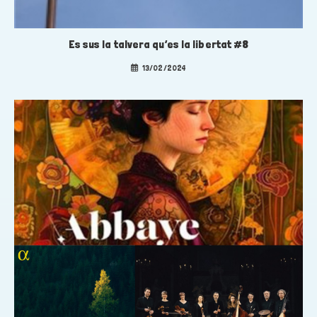
Es sus la talvera qu’es la libertat #8
13/02/2024