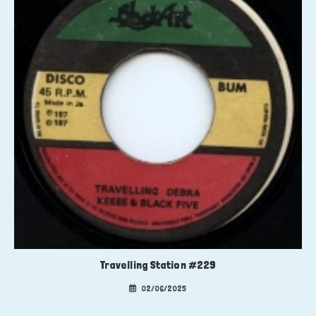
Travelling Station #229
02/06/2025