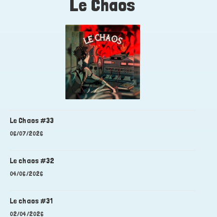
Le Chaos
Le Chaos #33
06/07/2026
Le chaos #32
04/06/2026
Le chaos #31
02/04/2026