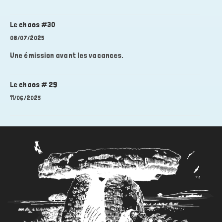
Le chaos #30
08/07/2025
Une émission avant les vacances.
Le chaos # 29
11/06/2025