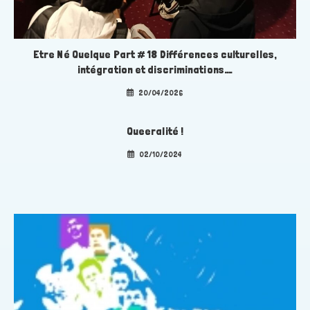
Etre Né Quelque Part # 18 Différences culturelles,
intégration et discriminations….
20/04/2026
Queeralité !
02/10/2024