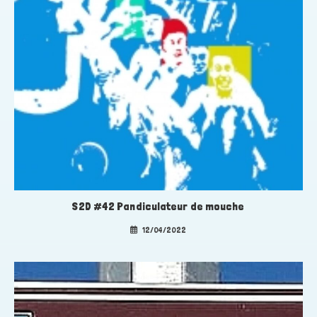
S2D #42 Pandiculateur de mouche
12/04/2022