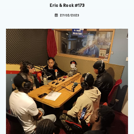
Eric & Rock #173
27/02/2023