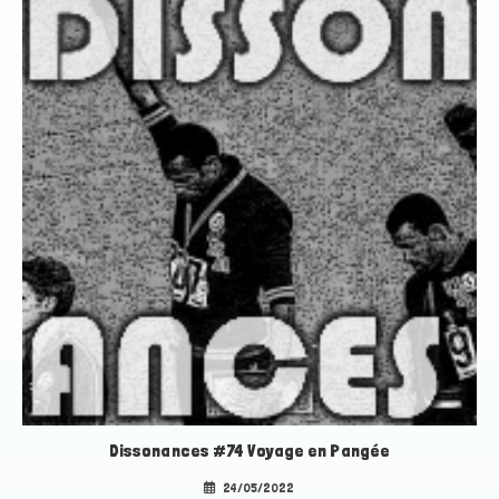
Dissonances #74 Voyage en Pangée
24/05/2022