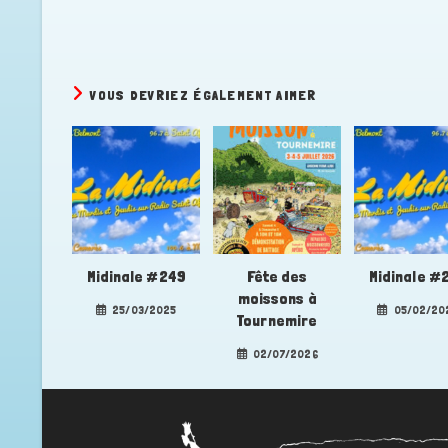
VOUS DEVRIEZ ÉGALEMENT AIMER
Midinale #249
Fête des
Midinale #
moissons à
25/03/2025
05/02/20
Tournemire
02/07/2026