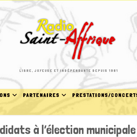
LIBRE, JOYEUSE ET INDÉPENDANTE DEPUIS 1981
IONS
PARTENAIRES
PRESTATIONS/CONCERT
idats à l’élection municipale