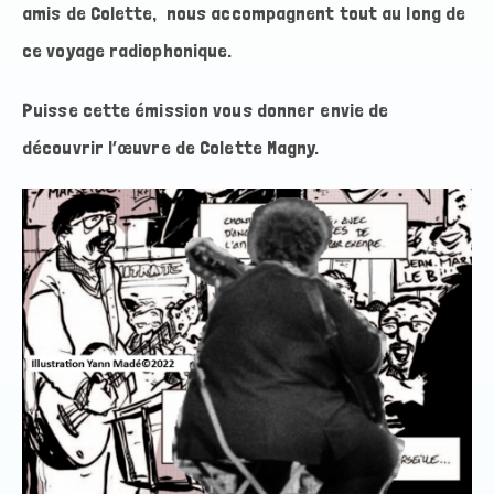
amis de Colette, nous accompagnent tout au long de
ce voyage radiophonique.
Puisse cette émission vous donner envie de
découvrir l’œuvre de Colette Magny.