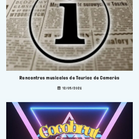
Rencontres musicales de Tauriac de Camarès
12/05/2026