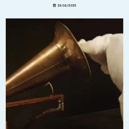
24/06/2025