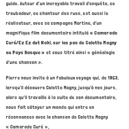
guide. Auteur d’un incroyable travail d’enquête, ce
troubadour, ce chanteur des rues, est aussi le
réalisateur, avec sa compagne Martine, d’un
magnifique film documentaire intitulé
« Camarade
Curé/Ez Ez dut Nahi, sur les pas de Colette Magny
au Pays Basque »
et sous titré ainsi « généalogie
d’une chanson ».
Pierre nous invite à un fabuleux voyage qui, de 1963,
lorsqu’il découvre Colette Magny, jusqu’à nos jours,
alors qu’il travaille à la suite de son documentaire,
nous fait côtoyer un monde qui entre en
résonnances avec la chanson de Colette Magny
« Camarade Curé »,