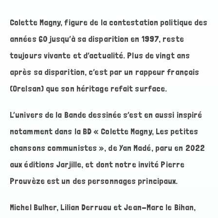
Colette Magny, figure de la contestation politique des
années 60 jusqu’à sa disparition en 1997, reste
toujours vivante et d’actualité. Plus de vingt ans
après sa disparition, c’est par un rappeur français
(Orelsan) que son héritage refait surface.
L’univers de la Bande dessinée s’est en aussi inspiré
notamment dans la BD « Colette Magny, Les petites
chansons communistes », de Yan Madé, paru en 2022
aux éditions Jarjille, et dont notre invité Pierre
Prouvèze est un des personnages principaux.
Michel Bulher, Lilian Derruau et Jean-Marc le Bihan,