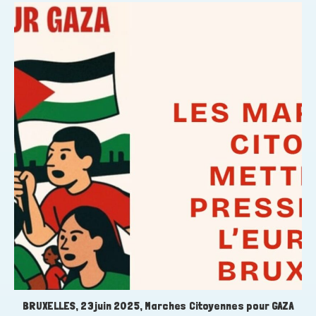
BRUXELLES, 23 juin 2025, Marches Citoyennes pour GAZA