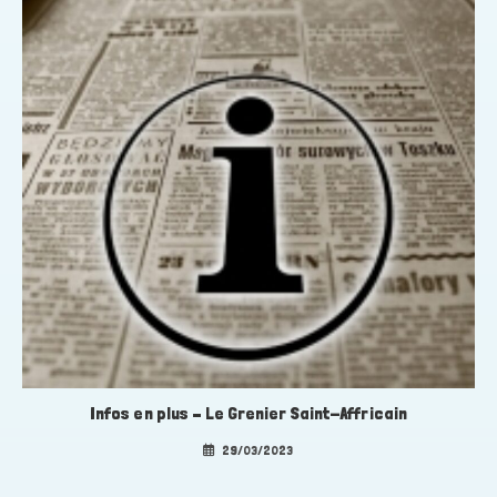
Infos en plus – Le Grenier Saint-Affricain
29/03/2023