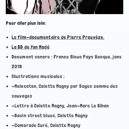
Pour aller plus loin:
Le film-documentaire de Pierre Prouvèze.
La BD de Yan Madé
Document sonore : France Bleue Pays Basque, janv
2019
Illustrations musicales :
-Melocoton, Colette Magny par Sages comme des
sauvages
-Lettre à Colette Magny, Jean-Marc Le Bihan
-Basin street blues, Colette Magny
-Camarade Curé, Colette Magny