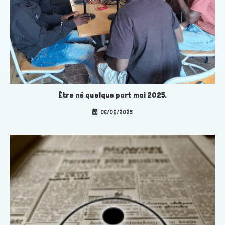
Être né quelque part mai 2025.
06/06/2025