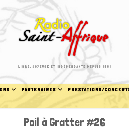
LIBRE, JOYEUSE ET INDÉPENDANTE DEPUIS 1981
IONS
PARTENAIRES
PRESTATIONS/CONCERT
Poil à Gratter #26