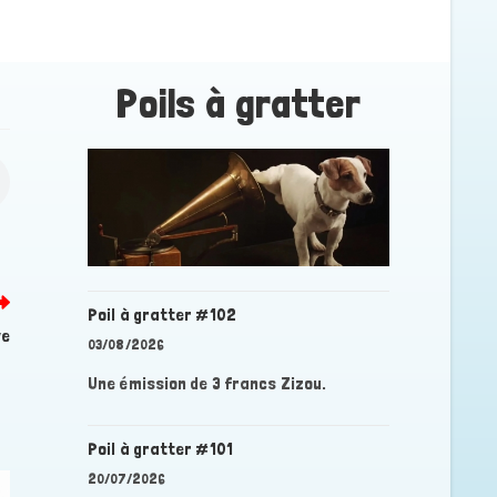
Poils à gratter
Poil à gratter #102
ve
03/08/2026
Une émission de 3 francs Zizou.
Poil à gratter #101
20/07/2026