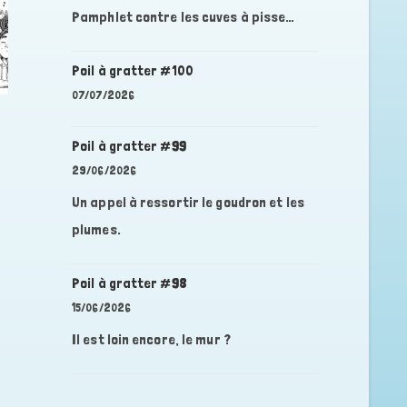
Pamphlet contre les cuves à pisse…
Poil à gratter #100
07/07/2026
Poil à gratter #99
29/06/2026
Un appel à ressortir le goudron et les
plumes.
Poil à gratter #98
15/06/2026
Il est loin encore, le mur ?