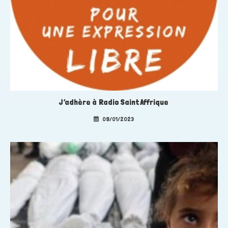
J’adhère à Radio Saint Affrique
09/01/2023