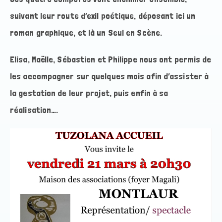
suivant leur route d’exil poétique, déposant ici un
roman graphique, et là un Seul en Scène.
Elisa, Maëlle, Sébastien et Philippe nous ont permis de
les accompagner sur quelques mois afin d’assister à
la gestation de leur projet, puis enfin à sa
réalisation….