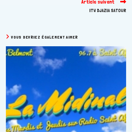
Article suivant
ITW DJAZIA SATOUR
VOUS DEVRIEZ ÉGALEMENT AIMER