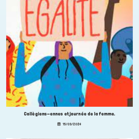
Collègiens-ennes et journée de la femme.
15/03/2024