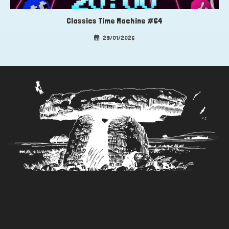
Classics Time Machine #64
29/01/2026