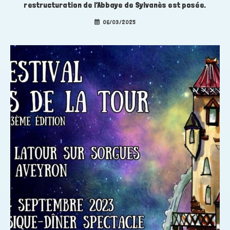
restructuration de l’Abbaye de Sylvanès est posée.
06/03/2025