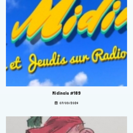
Midinale #189
07/03/2024