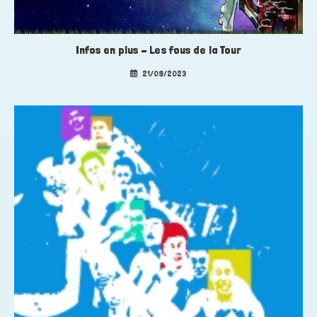
Infos en plus – Les fous de la Tour
21/09/2023