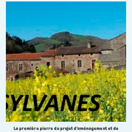
La première pierre du projet d’aménagement et de