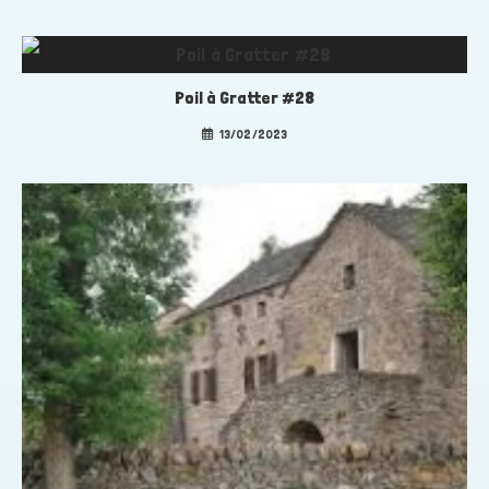
Poil à Gratter #28
13/02/2023