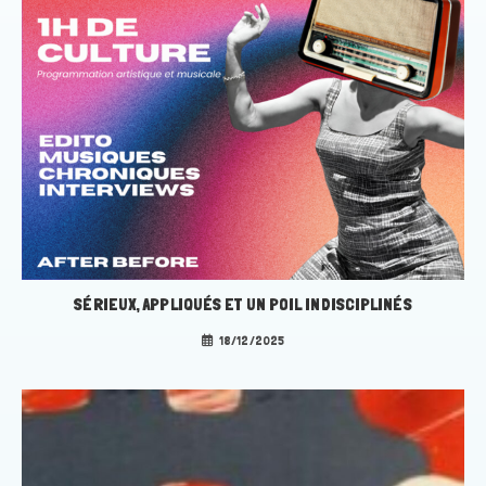
SÉRIEUX, APPLIQUÉS ET UN POIL INDISCIPLINÉS
18/12/2025