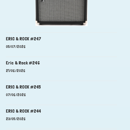
ERIC & ROCK #247
05/07/2026
Eric & Rock #246
21/06/2026
ERIC & ROCK #245
07/06/2026
ERIC & ROCK #244
23/05/2026