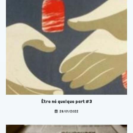
Être né quelque part #3
28/01/2022