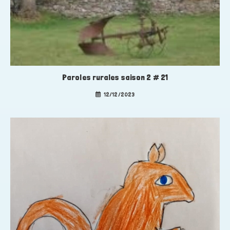
Paroles rurales saison 2 # 21
12/12/2023