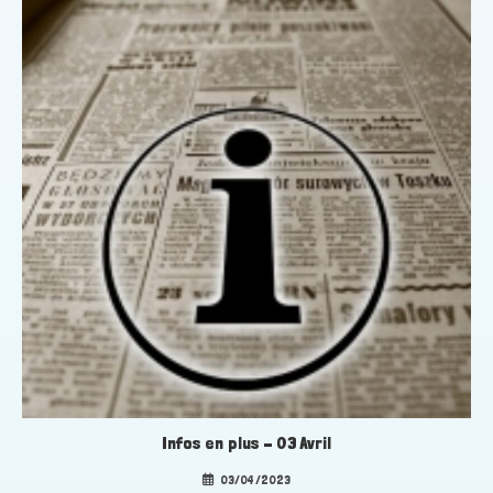
Infos en plus – 03 Avril
03/04/2023