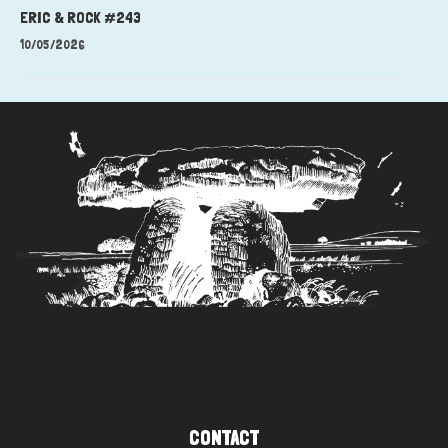
ERIC & ROCK #243
10/05/2026
CONTACT