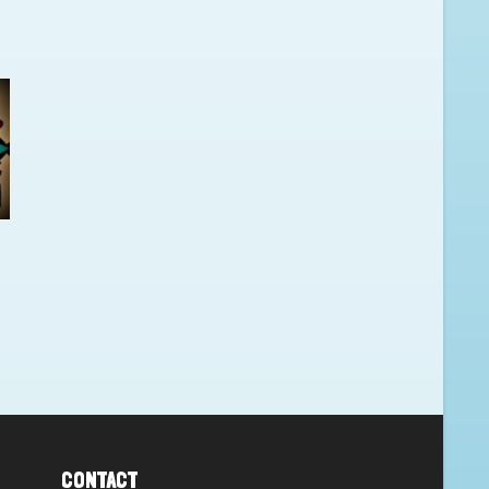
CONTACT