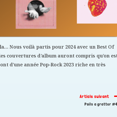
la… Nous voilà partis pour 2024 avec un Best Of
es couvertures d’album auront compris qu’on es
eront d’une année Pop-Rock 2023 riche en très
Article suivant
Poils a gratter #