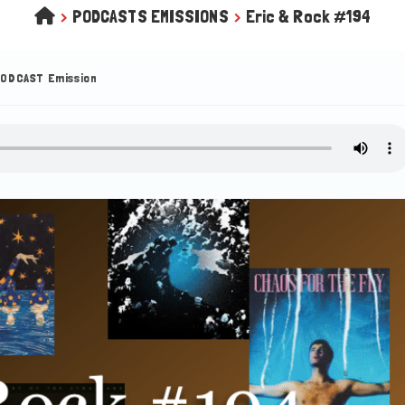
>
PODCASTS EMISSIONS
>
Eric & Rock #194
ODCAST Emission