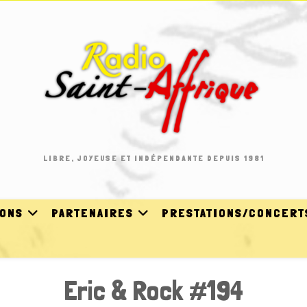
LIBRE, JOYEUSE ET INDÉPENDANTE DEPUIS 1981
IONS
PARTENAIRES
PRESTATIONS/CONCERT
Eric & Rock #194