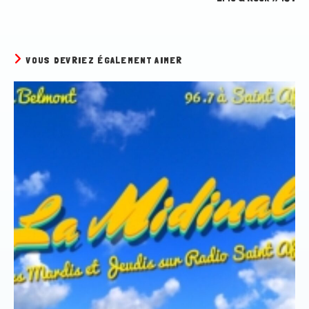
VOUS DEVRIEZ ÉGALEMENT AIMER