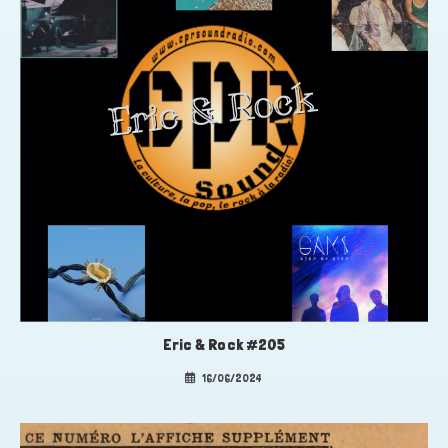
Eric & Rock #205
16/06/2024