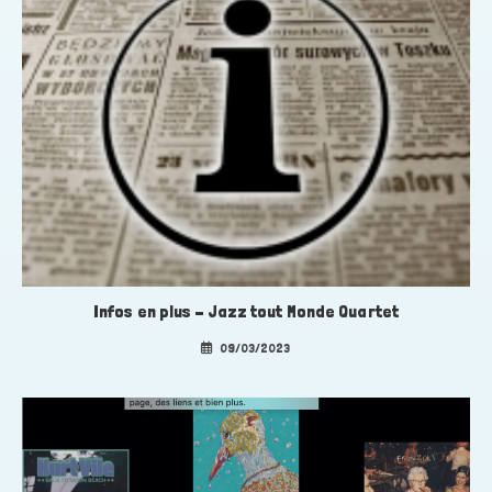
Infos en plus – Jazz tout Monde Quartet
09/03/2023