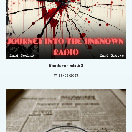
Wanderer mix #3
28/02/2025