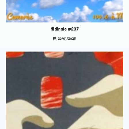
Midinale #237
23/01/2025