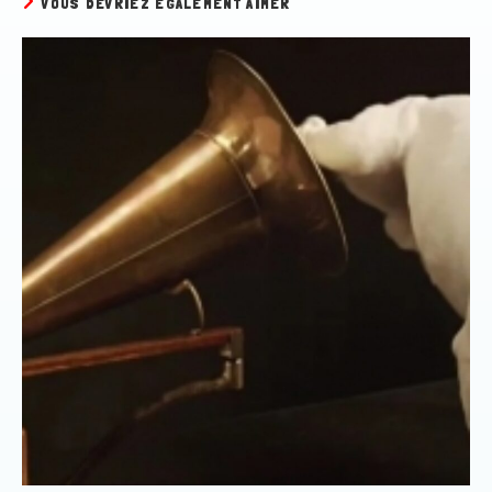
VOUS DEVRIEZ ÉGALEMENT AIMER