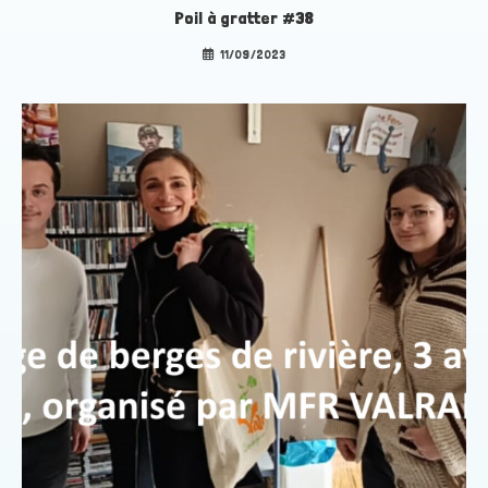
Poil à gratter #38
11/09/2023