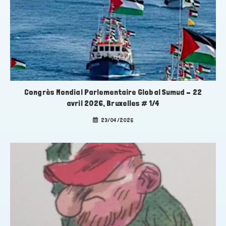
Congrès Mondial Parlementaire Global Sumud – 22
avril 2026, Bruxelles # 1/4
23/04/2026