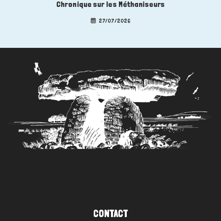
Chronique sur les Méthaniseurs
27/07/2026
CONTACT