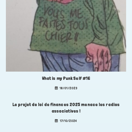
What is my Punk Self #16
18/01/2023
Le projet de loi de finances 2025 menace les radios
associatives !
17/10/2024