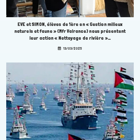
EVE et SIMON, élèves de 1ère en « Gestion milieux
naturels et faune » (Mfr Valrance) nous présentent
leur action « Nettoyage de rivière »…
13/03/2025