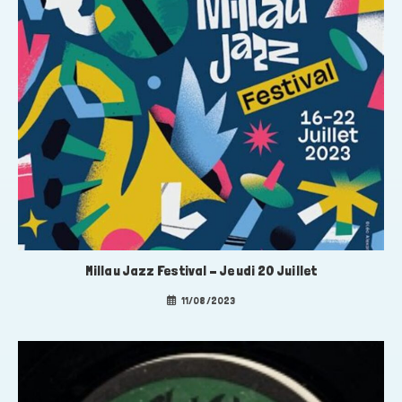
Millau Jazz Festival – Jeudi 20 Juillet
11/08/2023