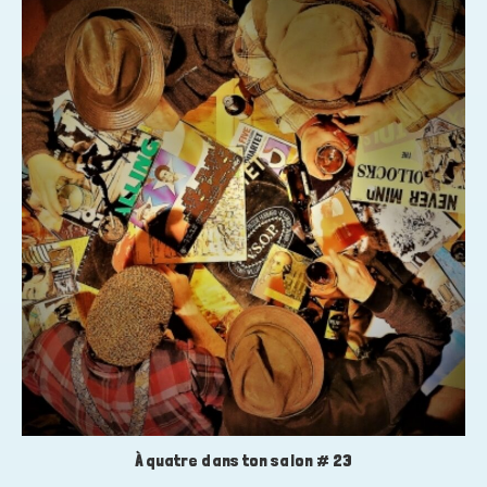
À quatre dans ton salon # 23