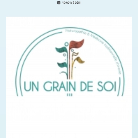
10/01/2024