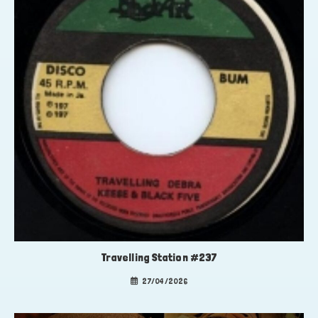
Travelling Station #237
27/04/2026