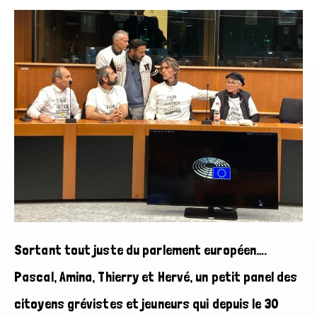
Sortant tout juste du parlement européen….
Pascal, Amina, Thierry et Hervé, un petit panel des
citoyens grévistes et jeuneurs qui depuis le 30