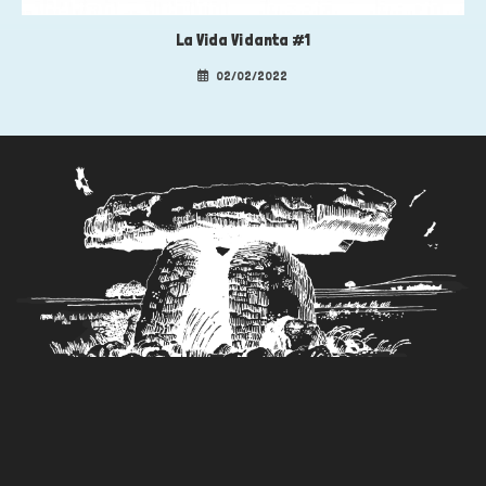
La Vida Vidanta #1
02/02/2022