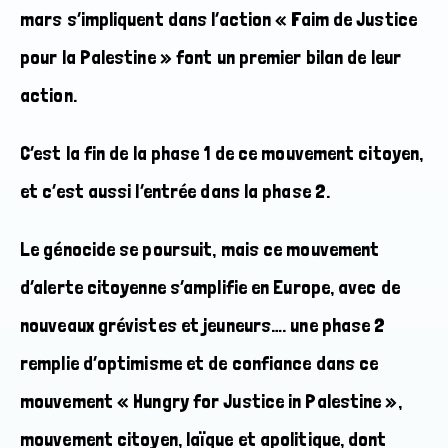
mars s’impliquent dans l’action « Faim de Justice
pour la Palestine » font un premier bilan de leur
action.
C’est la fin de la phase 1 de ce mouvement citoyen,
et c’est aussi l’entrée dans la phase 2.
Le génocide se poursuit, mais ce mouvement
d’alerte citoyenne s’amplifie en Europe, avec de
nouveaux grévistes et jeuneurs…. une phase 2
remplie d’optimisme et de confiance dans ce
mouvement « Hungry for Justice in Palestine »,
mouvement citoyen, laïque et apolitique, dont