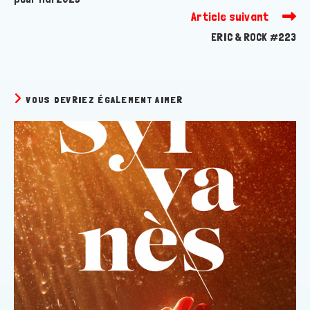
Article suivant
ERIC & ROCK #223
VOUS DEVRIEZ ÉGALEMENT AIMER