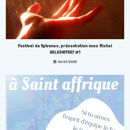
Festival de Sylvanes, présentation avec Michel
WOLKOWITSKY #1
24/07/2025