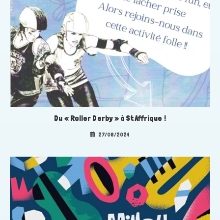
Du « Roller Derby » à St Affrique !
27/08/2024