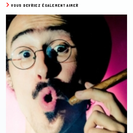
VOUS DEVRIEZ ÉGALEMENT AIMER