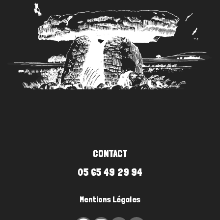
CONTACT
05 65 49 29 94
Mentions Légales