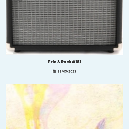
Eric & Rock #181
22/05/2023