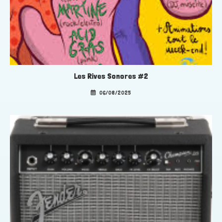
Les Rives Sonores #2
06/08/2025