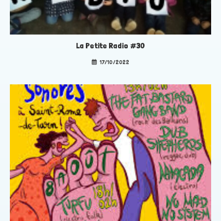
La Petite Radio #30
17/10/2022