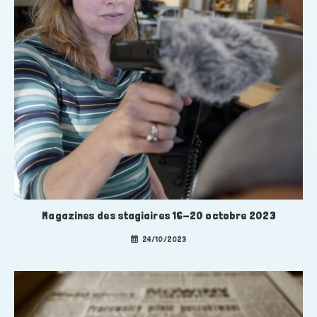
Magazines des stagiaires 16-20 octobre 2023
24/10/2023