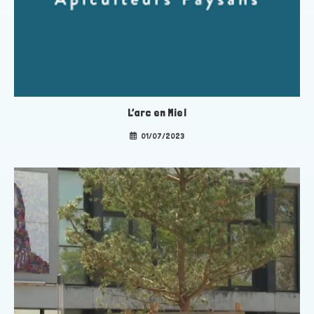
L’arc en Miel
01/07/2023