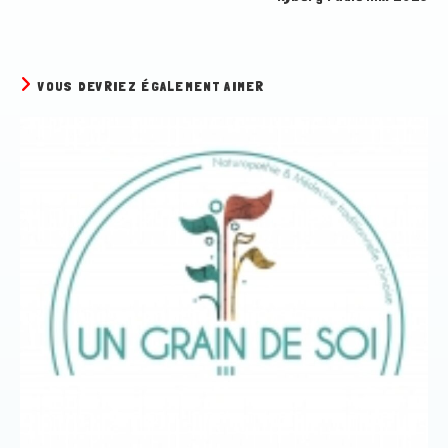
VOUS DEVRIEZ ÉGALEMENT AIMER