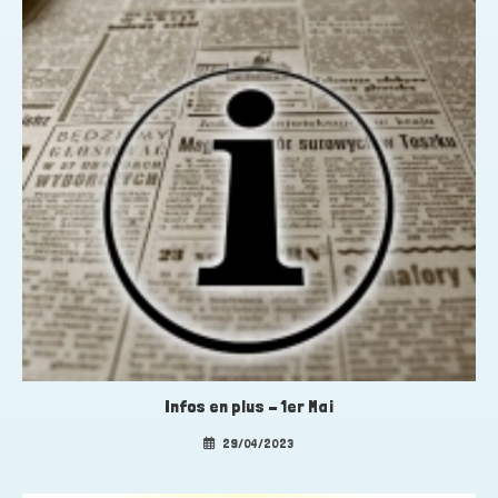
Infos en plus – 1er Mai
29/04/2023