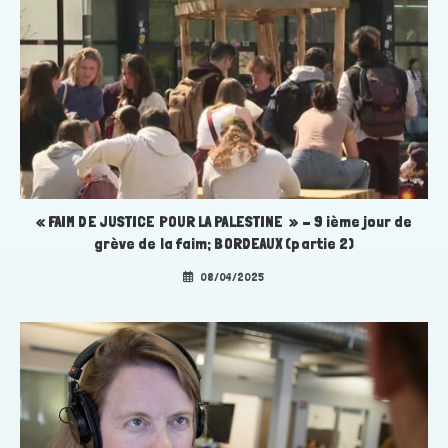
« FAIM DE JUSTICE POUR LA PALESTINE » – 9 ième jour de
grève de la faim; BORDEAUX (partie 2)
08/04/2025