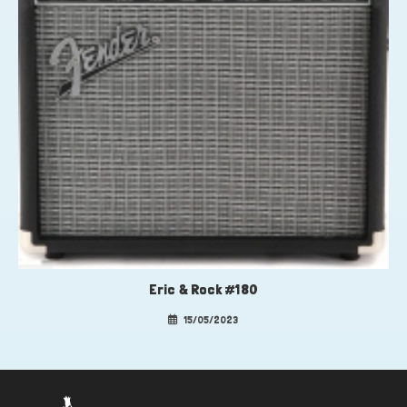
Eric & Rock #180
15/05/2023