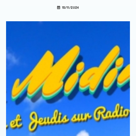
15/11/2024