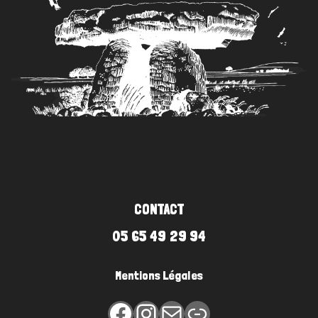
CONTACT
05 65 49 29 94
Mentions Légales
Facebook
Instagram
E-mail
Lien