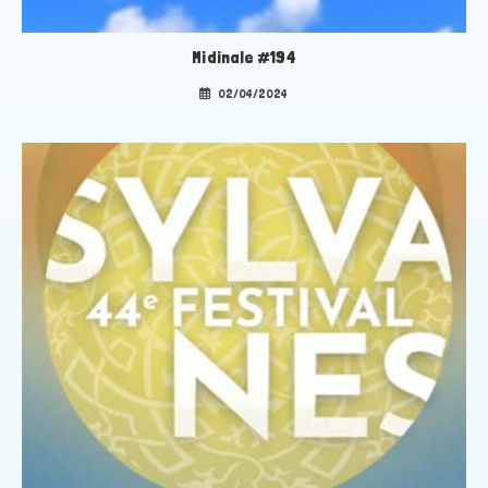
Midinale #194
02/04/2024