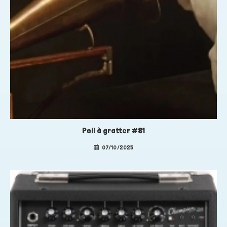
Poil à gratter #81
07/10/2025