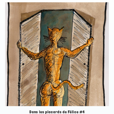
Dans les placards de Félice #4