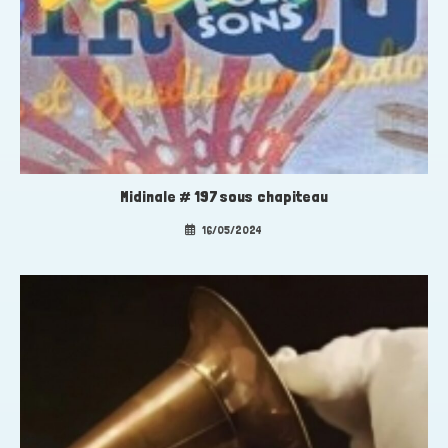
Midinale # 197 sous chapiteau
16/05/2024