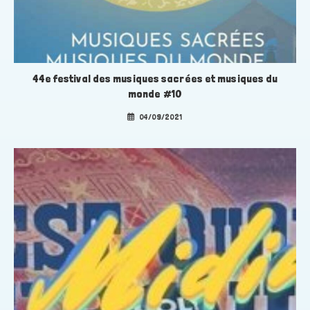
44e festival des musiques sacrées et musiques du
monde #10
04/09/2021