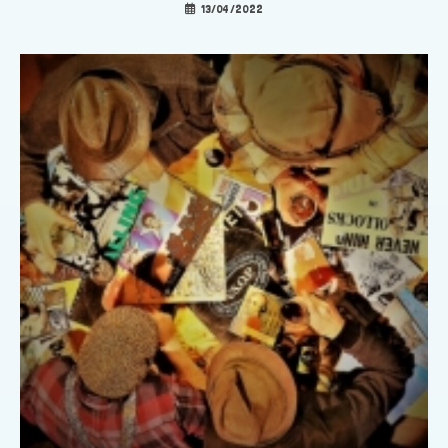
13/04/2022