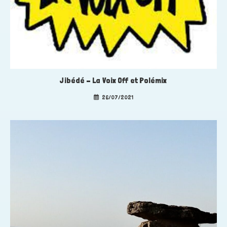
Jibédé – La Voix Off et Polémix
26/07/2021