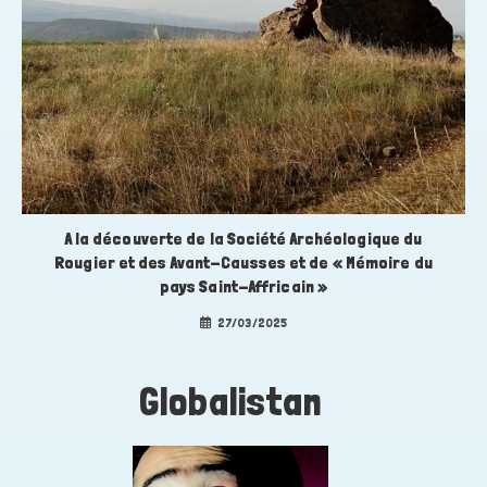
A la découverte de la Société Archéologique du
Rougier et des Avant-Causses et de « Mémoire du
pays Saint-Affricain »
27/03/2025
Globalistan