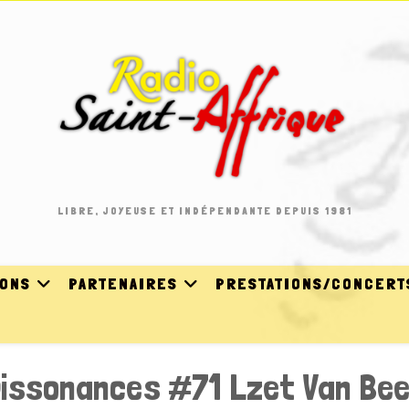
LIBRE, JOYEUSE ET INDÉPENDANTE DEPUIS 1981
IONS
PARTENAIRES
PRESTATIONS/CONCERT
issonances #71 Lzet Van Be