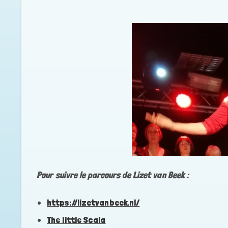
Pour suivre le parcours de Lizet van Beek :
https://lizetvanbeek.nl/
The little Scala