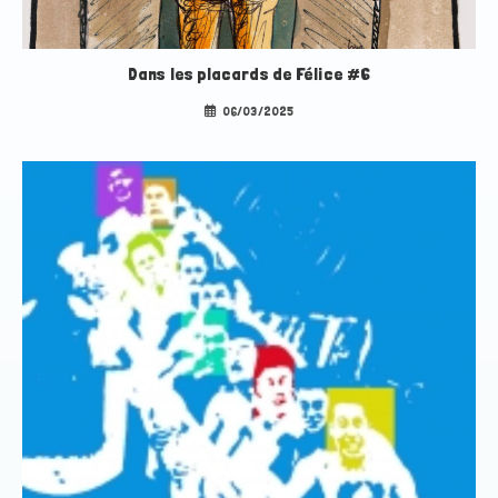
Dans les placards de Félice #6
06/03/2025