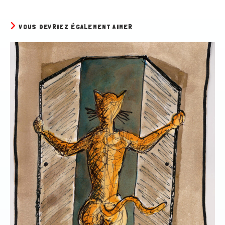
VOUS DEVRIEZ ÉGALEMENT AIMER