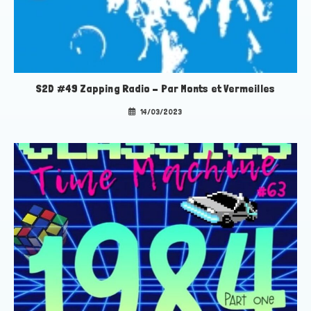
S2D #49 Zapping Radio – Par Monts et Vermeilles
14/03/2023