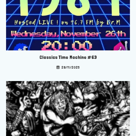
Classics Time Machine #63
29/11/2025