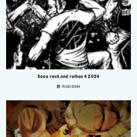
Saca rock and rolhas 4 2024
11/02/2024