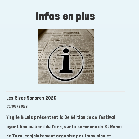
Infos en plus
Les Rives Sonores 2026
05/08/2026
Virgile & Luis présentent la 3e édition de ce festival
ayant lieu au bord du Tarn, sur la commune de St Rome
de Tarn, conjointement organisé par Imavision et…