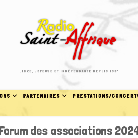
LIBRE, JOYEUSE ET INDÉPENDANTE DEPUIS 1981
IONS
PARTENAIRES
PRESTATIONS/CONCERT
Forum des associations 202