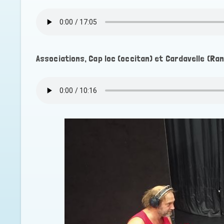
Associations, Cap loc (occitan) et Cardavelle (Ra