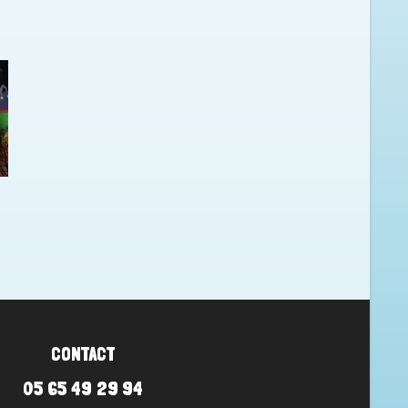
CONTACT
05 65 49 29 94