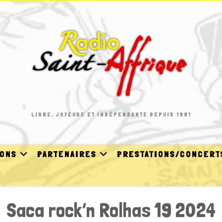
LIBRE, JOYEUSE ET INDÉPENDANTE DEPUIS 1981
IONS
PARTENAIRES
PRESTATIONS/CONCERT
Saca rock’n Rolhas 19 2024