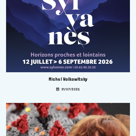
Michel Wolkowitsky
31/07/2026