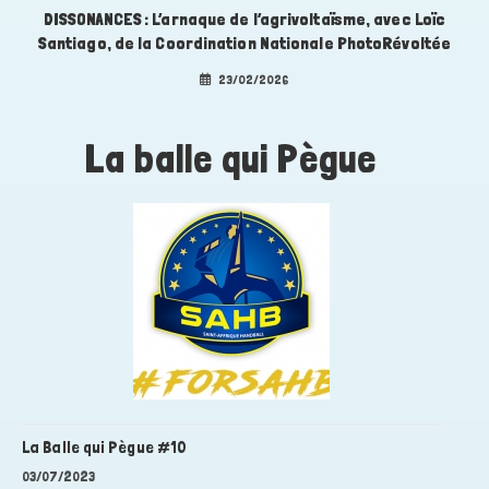
DISSONANCES : L’arnaque de l’agrivoltaïsme, avec Loïc
Santiago, de la Coordination Nationale PhotoRévoltée
23/02/2026
La balle qui Pègue
La Balle qui Pègue #10
03/07/2023