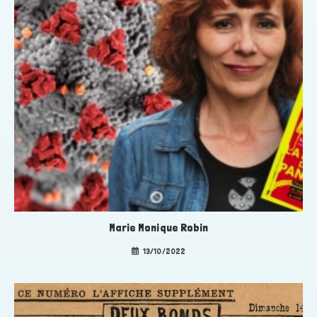
Marie Monique Robin
13/10/2022