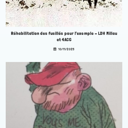
Réhabilitation des fusillés pour l’exemple – LDH Millau
et 4ACG
10/11/2025