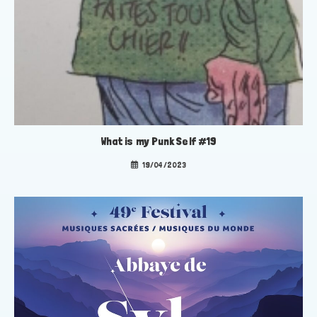
What is my Punk Self #19
19/04/2023