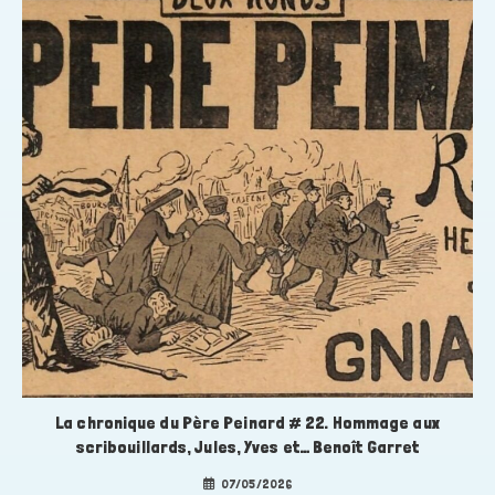
La chronique du Père Peinard # 22. Hommage aux
scribouillards, Jules, Yves et… Benoît Garret
07/05/2026