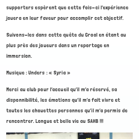
supporters espèrent que cette fois-ci l’expérience
jouera en leur faveur pour accomplir cet objectif.
Suivons-les dans cette quête du Graal en étant au
plus près des joueurs dans un reportage en
immersion.
Musique : Unders : « Syria »
Merci au club pour l’accueil qu’il m’a réservé, sa
disponnibilité, les émotions qu’il m’a fait vivre et
toutes les chouettes personnes qu’il m’a permis de
rencontrer. Longue et belle vie au SAHB !!!