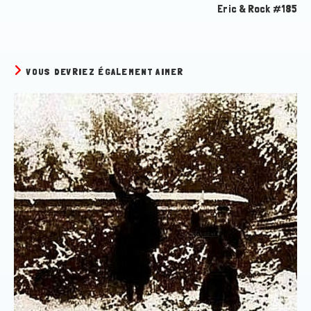
Eric & Rock #185
VOUS DEVRIEZ ÉGALEMENT AIMER