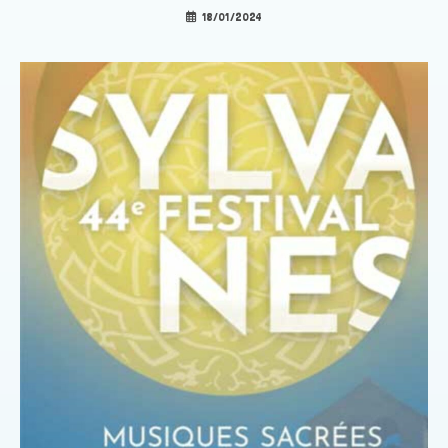
18/01/2024