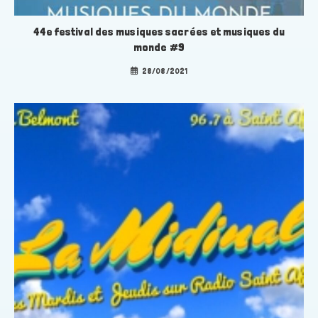
44e festival des musiques sacrées et musiques du
monde #9
28/08/2021