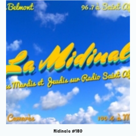
Midinale #180