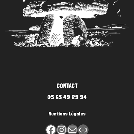
CONTACT
05 65 49 29 94
Mentions Légales
Facebook
Instagram
E-mail
Lien