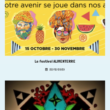
Le festival ALIMENTERRE
22/12/2023