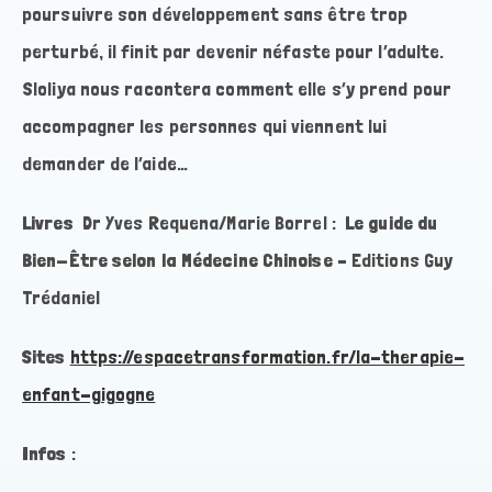
poursuivre son développement sans être trop
perturbé, il finit par devenir néfaste pour l’adulte.
Sloliya nous racontera comment elle s’y prend pour
accompagner les personnes qui viennent lui
demander de l’aide…
Livres
Dr Yves Requena/Marie Borrel :
Le guide du
Bien-Être selon la Médecine Chinoise
– Editions Guy
Trédaniel
Sites
https://espacetransformation.fr/la-therapie-
enfant-gigogne
Infos
: