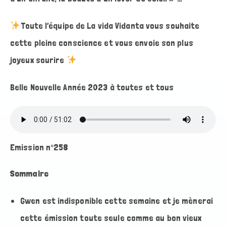
Toute l’équipe de La vida Vidanta vous souhaite
cette pleine conscience et vous envoie son plus
joyeux sourire
Belle Nouvelle Année 2023 à toutes et tous
Emission n°258
Sommaire
Gwen est indisponible cette semaine et je mènerai
cette émission toute seule comme au bon vieux