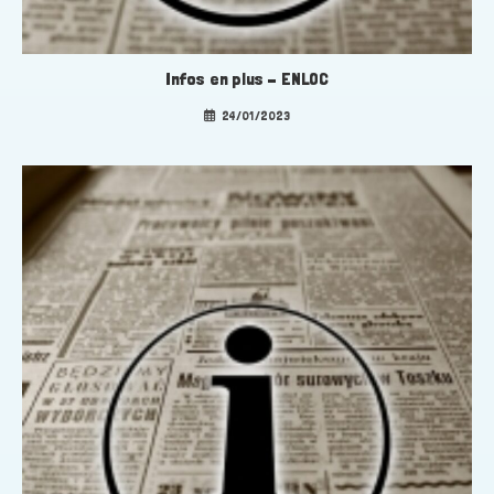
Infos en plus – ENLOC
24/01/2023