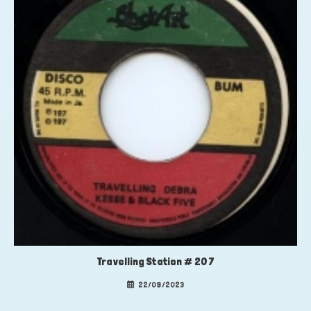
Travelling Station # 207
22/09/2023