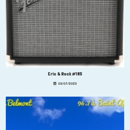
Eric & Rock #185
03/07/2023