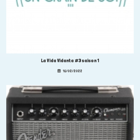
La Vida Vidanta #3 saison 1
16/02/2022