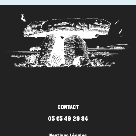
CONTACT
05 65 49 29 94
Mentions Légales