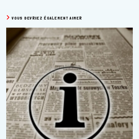
VOUS DEVRIEZ ÉGALEMENT AIMER