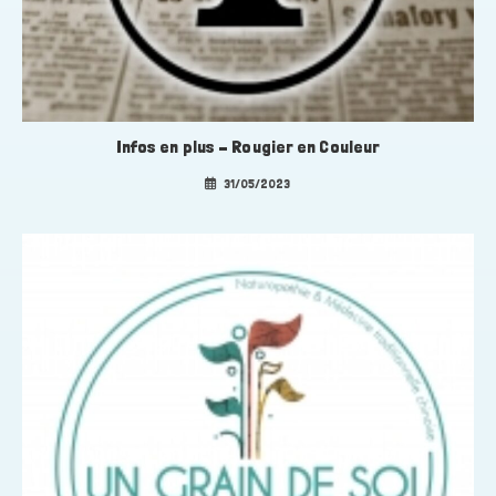
Infos en plus – Rougier en Couleur
31/05/2023