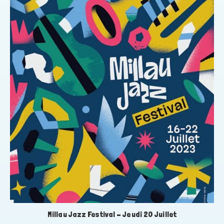
Millau Jazz Festival – Jeudi 20 Juillet