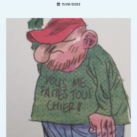
11/08/2023