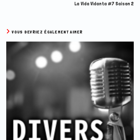
La Vida Vidanta #7 Saison 2
VOUS DEVRIEZ ÉGALEMENT AIMER