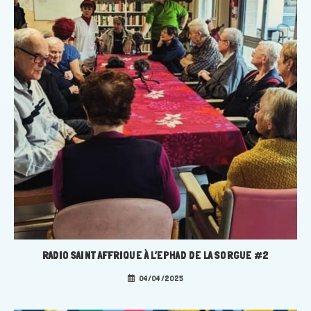
RADIO SAINT AFFRIQUE À L’EPHAD DE LA SORGUE #2
04/04/2025