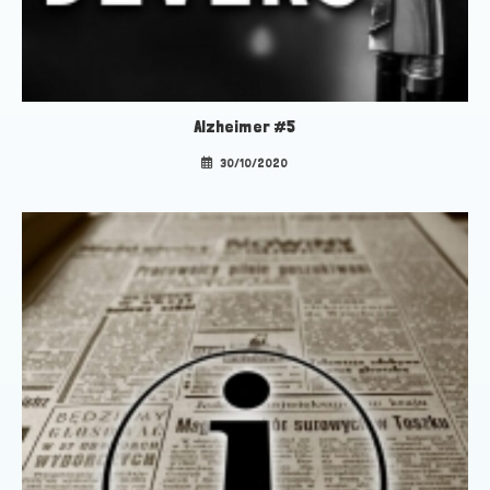
Alzheimer #5
30/10/2020