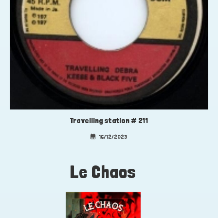
Travelling station # 211
16/12/2023
Le Chaos