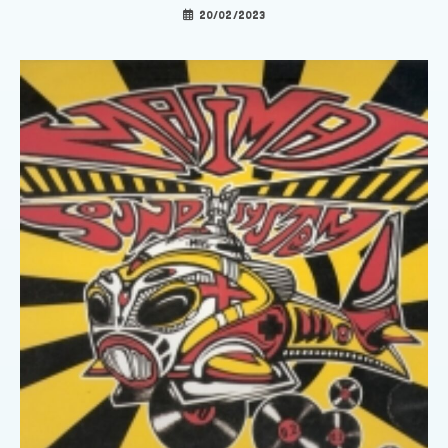
20/02/2023