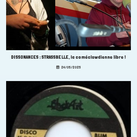
DISSONANCES : STRASSBELLE, la coméclowdienne libre !
24/05/2025