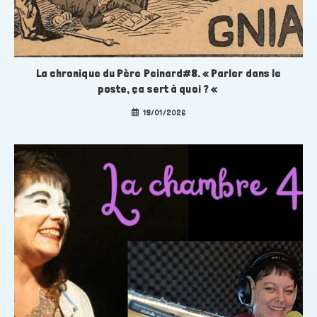
La chronique du Père Peinard#8. « Parler dans le
poste, ça sert à quoi ? «
19/01/2026