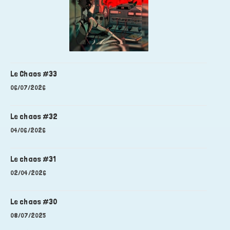
Le Chaos #33
06/07/2026
Le chaos #32
04/06/2026
Le chaos #31
02/04/2026
Le chaos #30
08/07/2025