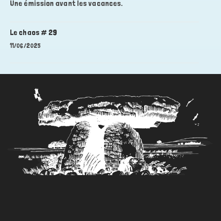
Une émission avant les vacances.
Le chaos # 29
11/06/2025