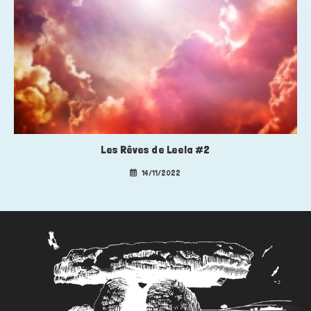
Les Rêves de Leela #2
14/11/2022