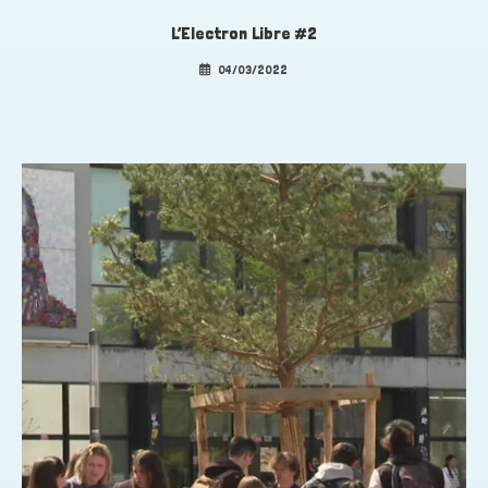
L’Electron Libre #2
04/03/2022