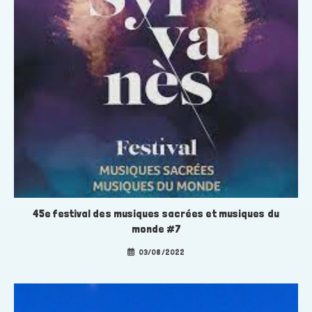
45e festival des musiques sacrées et musiques du
monde #7
03/08/2022