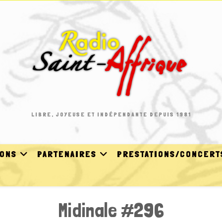
LIBRE, JOYEUSE ET INDÉPENDANTE DEPUIS 1981
IONS
PARTENAIRES
PRESTATIONS/CONCERT
Midinale #296