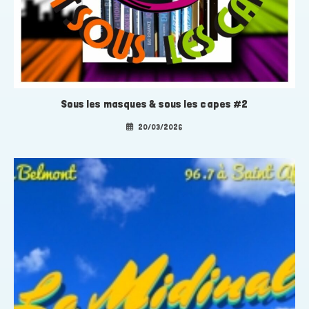
Sous les masques & sous les capes #2
20/03/2026