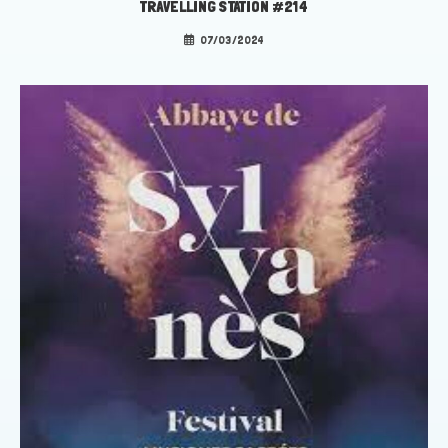
TRAVELLING STATION #214
07/03/2024