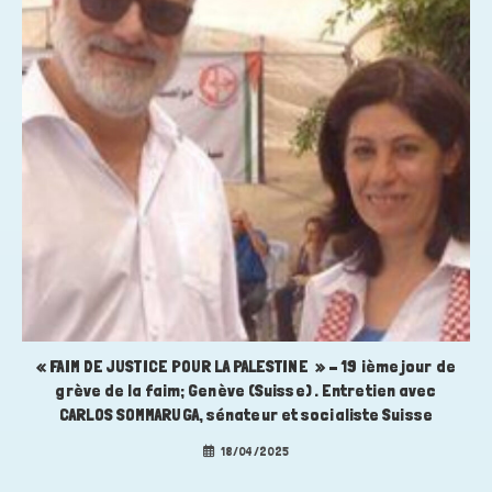
« FAIM DE JUSTICE POUR LA PALESTINE » – 19 ième jour de
grève de la faim; Genève (Suisse) . Entretien avec
CARLOS SOMMARUGA, sénateur et socialiste Suisse
18/04/2025