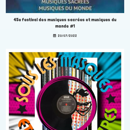
45e festival des musiques sacrées et musiques du
monde #1
20/07/2022