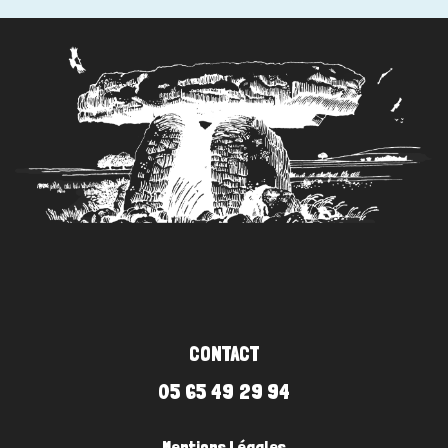
CONTACT
05 65 49 29 94
Mentions Légales