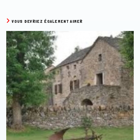
VOUS DEVRIEZ ÉGALEMENT AIMER