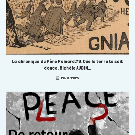
La chronique du Père Peinard#3. Que la terre te soit
douce, Michèle AUDIN…
20/11/2025