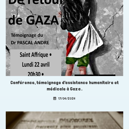
Conférence, témoignage d’assistance humanitaire et
médicale à Gaza .
17/04/2024