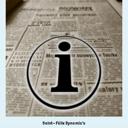
Saint-Félix Dynamic’s