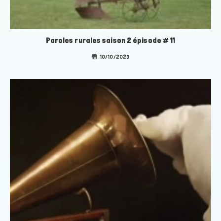
Paroles rurales saison 2 épisode # 11
10/10/2023