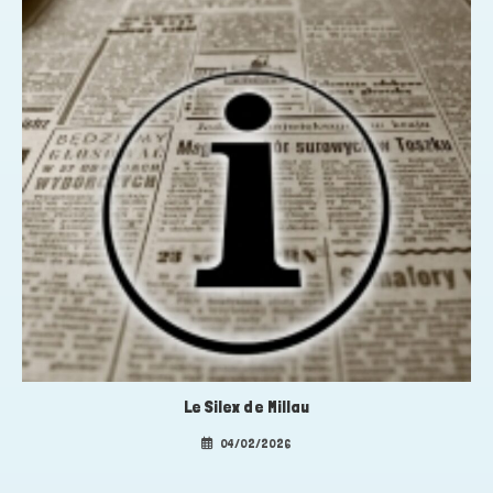
Le Silex de Millau
04/02/2026