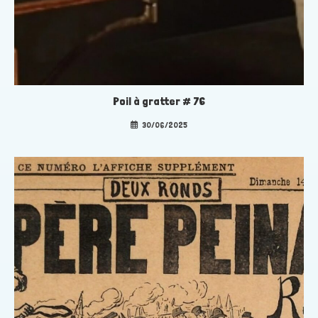
Poil à gratter # 76
30/06/2025