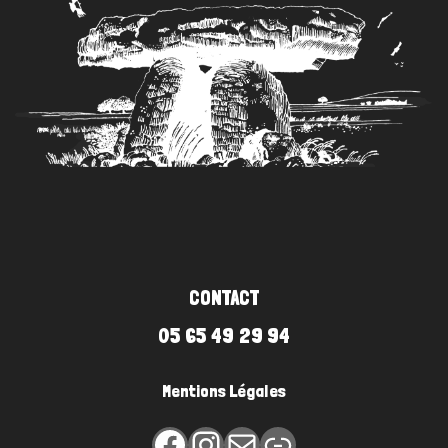
CONTACT
05 65 49 29 94
Mentions Légales
Facebook
Instagram
E-mail
Lien