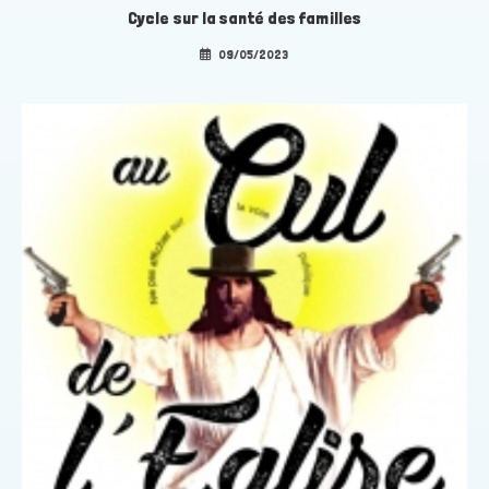
Cycle sur la santé des familles
09/05/2023