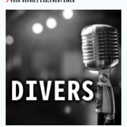
VOUS DEVRIEZ ÉGALEMENT AIMER