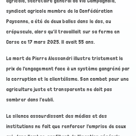
agricole, secrétaire général de Via Campagnola,
syndicat agricole membre de la Confédération
Paysanne, a été de deux balles dans le dos, au
crépuscule, alors qu’il travaillait sur sa ferme en
Corse ce 17 mars 2025. Il avait 55 ans.
La mort de Pierre Alessandri illustre tristement le
prix de l’engagement face à un système gangréné par
la corruption et le clientélisme. Son combat pour une
agriculture juste et transparente ne doit pas
sombrer dans l’oubli.
Le silence assourdissant des médias et des
institutions ne fait que renforcer l’emprise de ceux