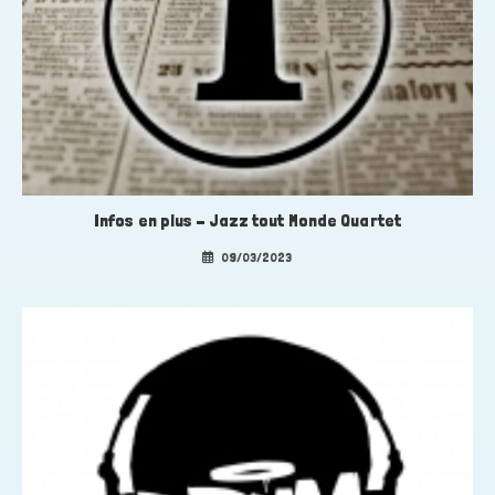
Infos en plus – Jazz tout Monde Quartet
09/03/2023