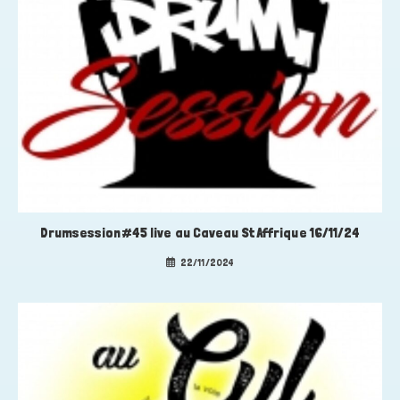
Drumsession#45 live au Caveau St Affrique 16/11/24
22/11/2024