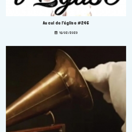
Au cul de l’église #246
16/02/2023