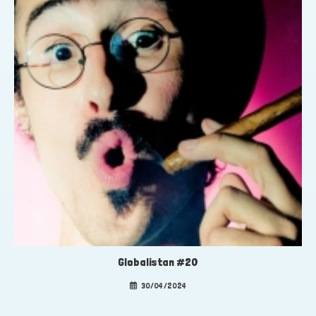
Globalistan #20
30/04/2024