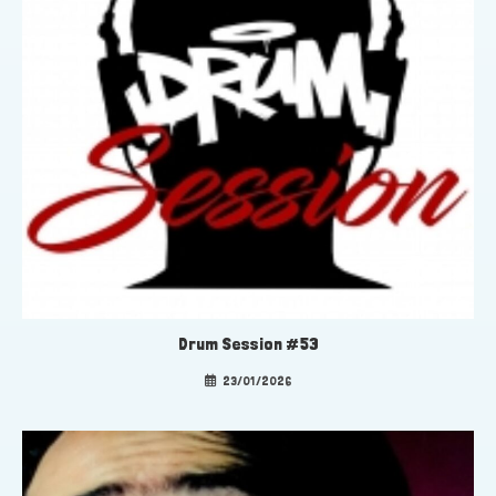
Drum Session #53
23/01/2026