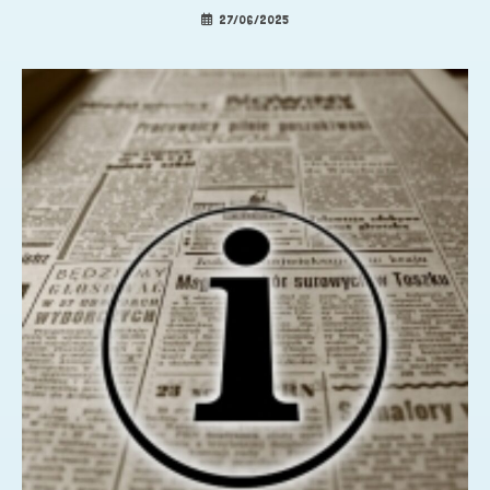
27/06/2025