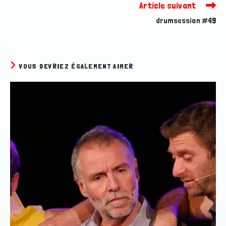
Article suivant
drumsession #49
VOUS DEVRIEZ ÉGALEMENT AIMER