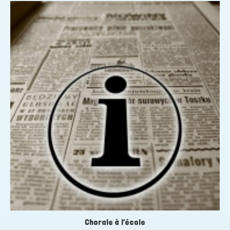
Chorale à l’école