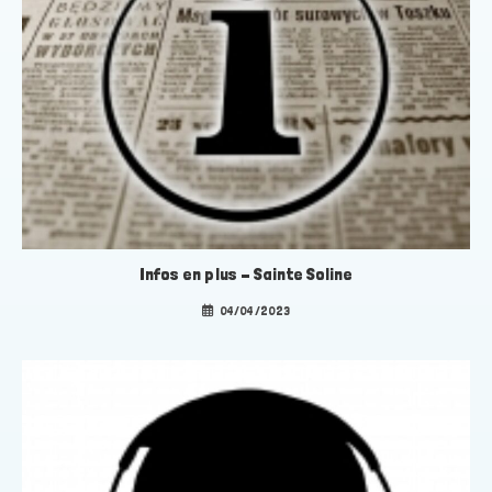
Infos en plus – Sainte Soline
04/04/2023