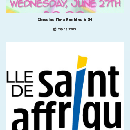
Classics Time Machine # 54
26/06/2024