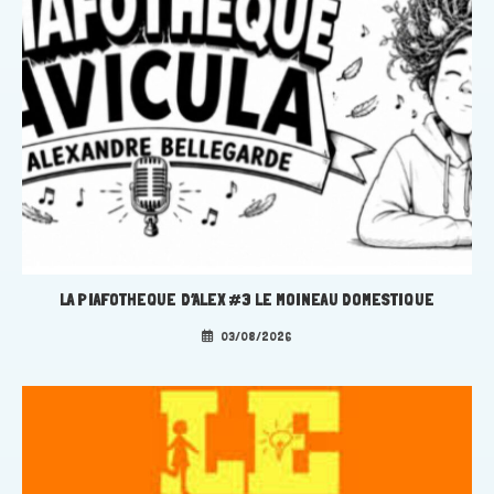
LA PIAFOTHEQUE D’ALEX #3 LE MOINEAU DOMESTIQUE
03/08/2026