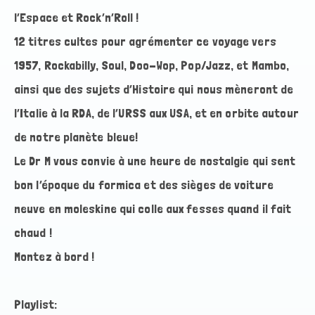
l’Espace et Rock’n’Roll !
12 titres cultes pour agrémenter ce voyage vers
1957, Rockabilly, Soul, Doo-Wop, Pop/Jazz, et Mambo,
ainsi que des sujets d’Histoire qui nous mèneront de
l’Italie à la RDA, de l’URSS aux USA, et en orbite autour
de notre planète bleue!
Le Dr M vous convie à une heure de nostalgie qui sent
bon l’époque du formica et des sièges de voiture
neuve en moleskine qui colle aux fesses quand il fait
chaud !
Montez à bord !
Playlist: