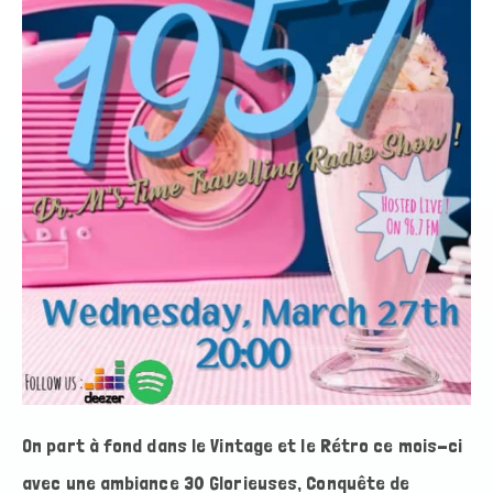
On part à fond dans le Vintage et le Rétro ce mois-ci
avec une ambiance 30 Glorieuses, Conquête de