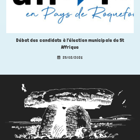
Débat des candidats à l’élection municipale de St
Affrique
25/02/2026