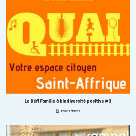
Le Défi Famille à biodiversité positive #3
23/03/2023