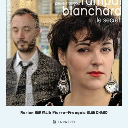
Marion RAMPAL & Pierre-François BLANCHARD
27/01/2023