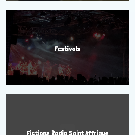
Festivals
Fictions Radio Saint Affrique