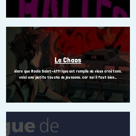
Le Chaos
Alors que Radio Saint-Affrique est remplie de vieux croûtons,
voici une petite touche de jeunesse, car oui il faut bien…