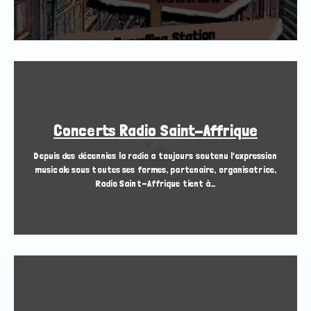
Concerts Radio Saint-Affrique
Depuis des décennies la radio a toujours soutenu l’expression
musicale sous toutes ses formes, partenaire, organisatrice,
Radio Saint-Affrique tient à…