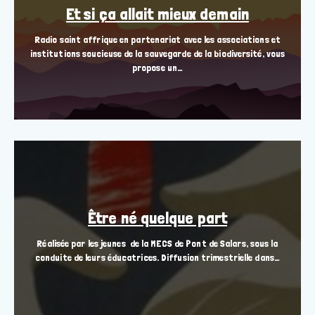
Et si ça allait mieux demain
Radio saint affrique en partenariat avec les associations et
institutions soucieuse de la sauvegarde de la biodiversité, vous
propose un…
Être né quelque part
Réalisée par les jeunes de la MECS de Pont de Salars, sous la
conduite de leurs éducatrices. Diffusion trimestrielle dans…