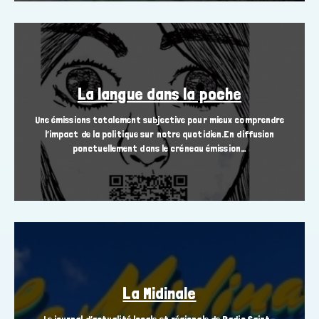
La langue dans la poche
Une émissions totalement subjective pour mieux comprendre
l’impact de la politique sur notre quotidien.En diffusion
ponctuellement dans le créneau émission…
La Midinale