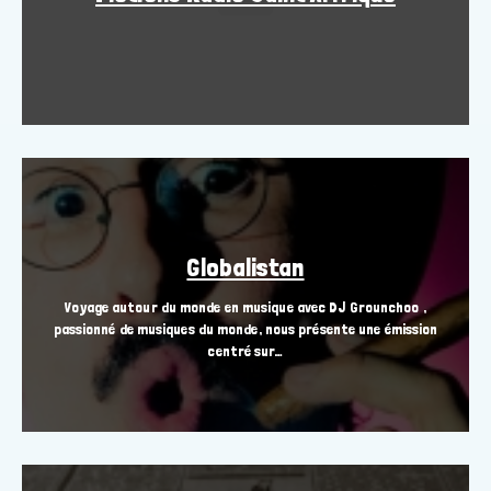
Globalistan
Voyage autour du monde en musique avec DJ Grounchoo ,
passionné de musiques du monde, nous présente une émission
centré sur…