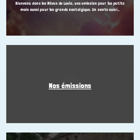
Bienvenu dans les Rêves de Leela, une emission pour les petits
mais aussi pour les grands nostalgique. Un conte suivi…
Nos émissions