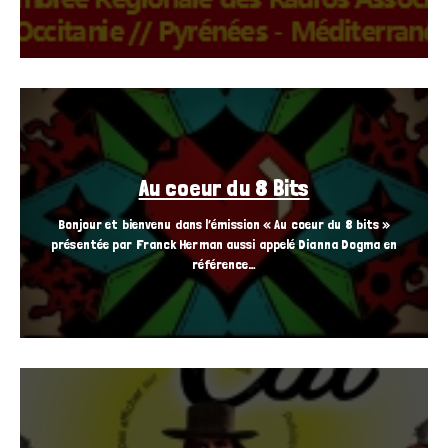
Au coeur du 8 Bits
Bonjour et bienvenu dans l’émission « Au coeur du 8 bits »
présentée par Franck Herman aussi appelé Dianna Dogma en
référence…