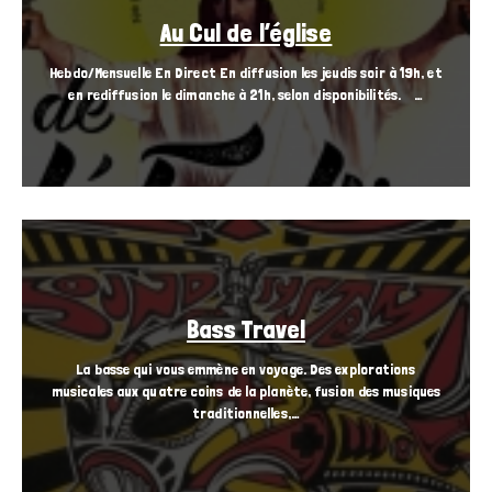
Au Cul de l’église
Hebdo/Mensuelle En Direct En diffusion les jeudis soir à 19h, et
en rediffusion le dimanche à 21h, selon disponibilités. …
Bass Travel
La basse qui vous emmène en voyage. Des explorations
musicales aux quatre coins de la planète, fusion des musiques
traditionnelles,…