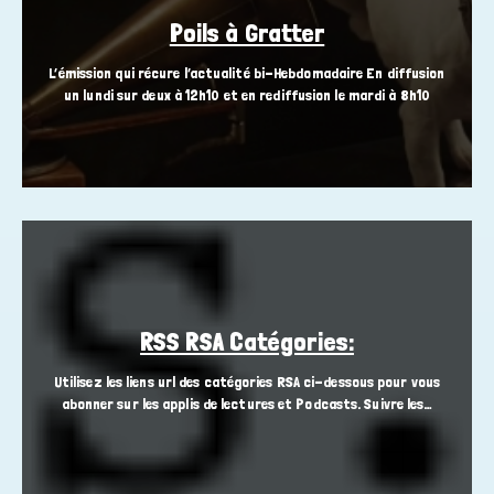
Poils à Gratter
L’émission qui récure l’actualité bi-Hebdomadaire En diffusion
un lundi sur deux à 12h10 et en rediffusion le mardi à 8h10
RSS RSA Catégories:
Utilisez les liens url des catégories RSA ci-dessous pour vous
abonner sur les applis de lectures et Podcasts. Suivre les…