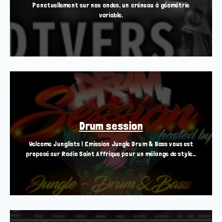
Ponctuellement sur nos ondes, un créneau à géométrie
variable.
Drum session
Welcome Junglists ! Emission Jungle Drum & Bass vous est
proposé sur Radio Saint Affrique pour un mélange de style…