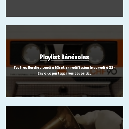
Playlist Bénévoles
Tout les Mardi et Jeudi à 16h et en rediffusion le samedi à 22h
Envie de partager vos coups de…