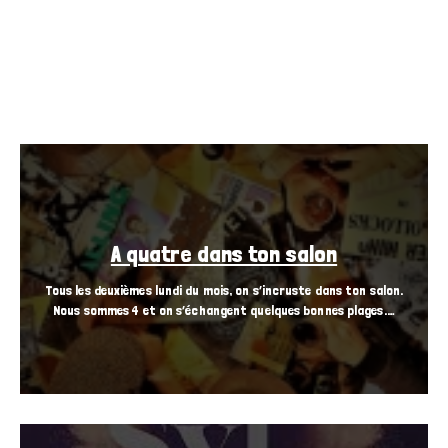
A quatre dans ton salon
Tous les deuxièmes lundi du mois, on s’incruste dans ton salon.
Nous sommes 4 et on s’échangent quelques bonnes plages.…