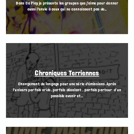
Dans Ca Play je présente les groupes que j’aime pour donner
aussi l’envie à ceux qui ne connaissent pas de…
Chroniques Terriennes
Changement de langage pour une série d’émissions. Aprés
l’univers parfois aride, parfois désolant , parfois porteur d’un
possible avenir et…