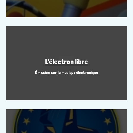
L’électron libre
Émission sur la musique électronique