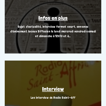
Infos en plus
Sujet d’actualité, interview format court, annonce
d’événement locaux Diffusion le lundi mercredi vendredi samedi
et dimanche à 12h10 et à…
Interview
Les interview de Radio Saint-Aff