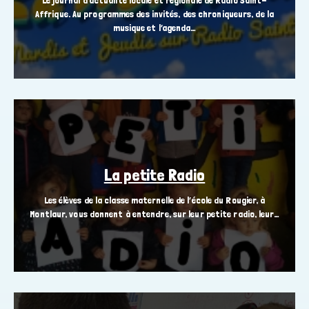
Le journal d’actualité locale et régionale de Radio Saint-
Affrique. Au programmes des invités, des chroniqueurs, de la
musique et l’agenda…
La petite Radio
Les élèves de la classe maternelle de l’école du Rougier, à
Montlaur, vous donnent à entendre, sur leur petite radio, leur…