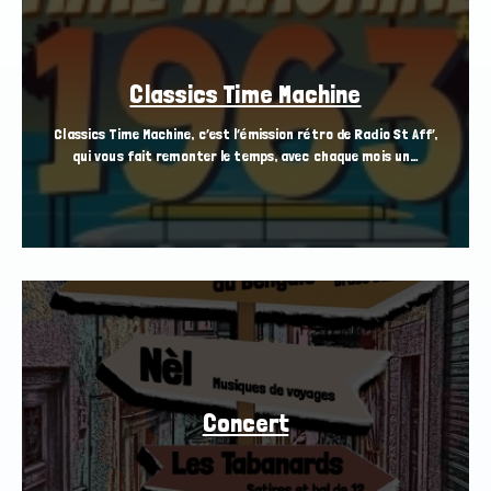
Classics Time Machine
Classics Time Machine, c’est l’émission rétro de Radio St Aff’,
qui vous fait remonter le temps, avec chaque mois un…
Concert