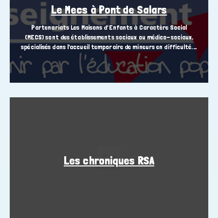
Le Mecs à Pont de Salars
Partenariats Les Maisons d’Enfants à Caractère Social
(MECS) sont des établissements sociaux ou médico-sociaux,
spécialisés dans l’accueil temporaire de mineurs en difficulté.…
Les chroniques RSA