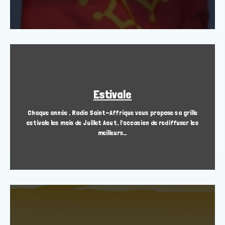
Estivale
Chaque année , Radio Saint-Affrique vous propose sa grille
estivale les mois de Juillet Aout, l’occasion de rediffuser les
meilleurs…