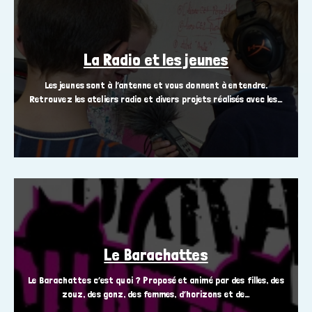
La Radio et les jeunes
Les jeunes sont à l’antenne et vous donnent à entendre.
Retrouvez les ateliers radio et divers projets réalisés avec les…
Le Barachattes
Le Barachattes c’est quoi ? Proposé et animé par des filles, des
zouz, des gonz, des femmes, d’horizons et de…