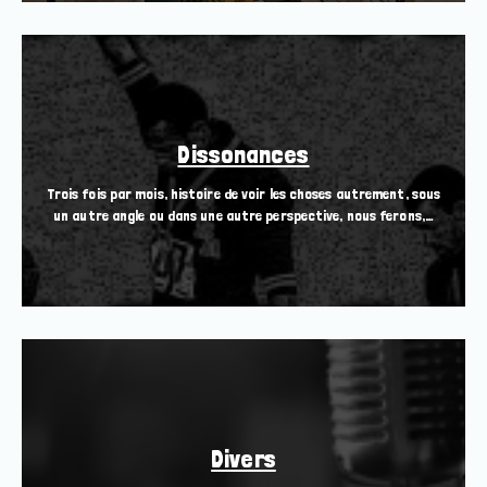
Dissonances
Trois fois par mois, histoire de voir les choses autrement, sous
un autre angle ou dans une autre perspective, nous ferons,…
Divers