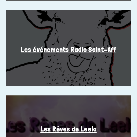
Les événements Radio Saint-Aff
Les Rêves de Leela