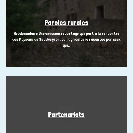
Paroles rurales
Hebdomadaire Une émission reportage qui part à la rencontre
des Paysans du Sud Aveyron, ou l’agriculture racontée par ceux
qui…
Partenariats