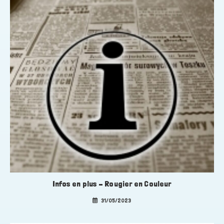
Infos en plus – Rougier en Couleur
31/05/2023