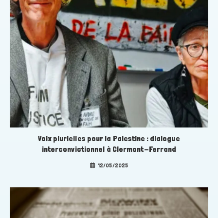
Voix plurielles pour la Palestine : dialogue
interconvictionnel à Clermont-Ferrand
12/05/2025