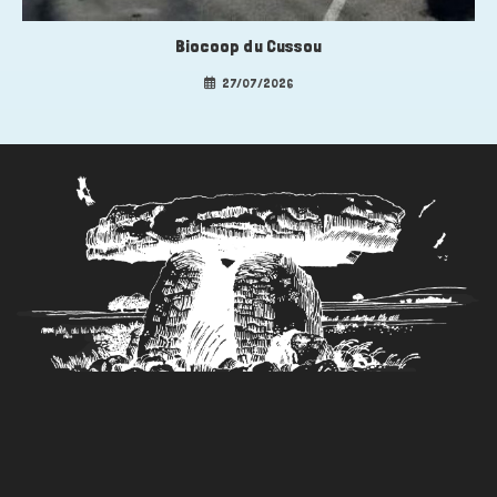
Biocoop du Cussou
27/07/2026