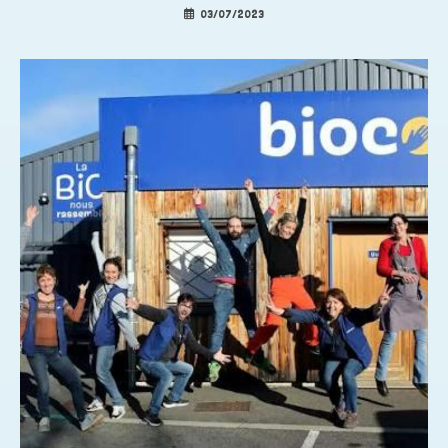
03/07/2023