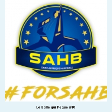
La Balle qui Pègue #10