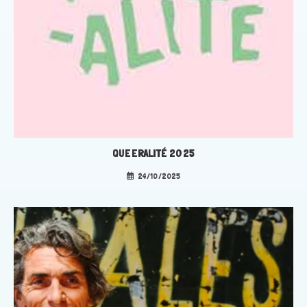
QUEERALITÉ 2025
24/10/2025