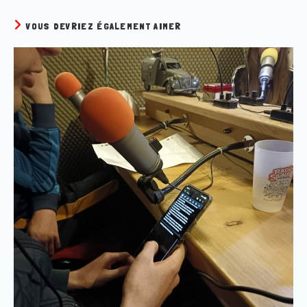
VOUS DEVRIEZ ÉGALEMENT AIMER