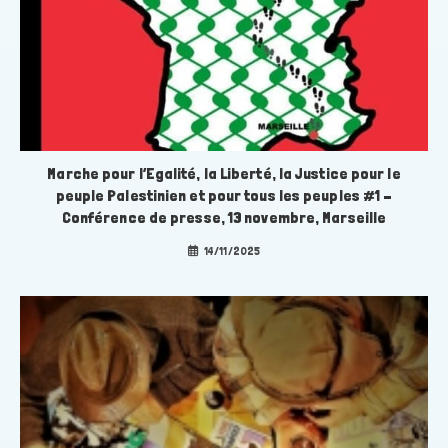
Marche pour l’Egalité, la Liberté, la Justice pour le
peuple Palestinien et pour tous les peuples #1 –
Conférence de presse, 13 novembre, Marseille
14/11/2025